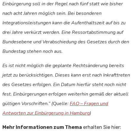
Einbürgerung soll in der Regel nach fünf statt wie bisher
nach acht Jahren möglich sein. Bei besonderen
Integrationsleistungen kann die Aufenthaltszeit auf bis zu
drei Jahre verkürzt werden. Eine Ressortabstimmung auf
Bundesebene und Verabschiedung des Gesetzes durch den
Bundestag stehen noch aus.
Es ist nicht möglich die geplante Rechtsänderung bereits
jetzt zu berücksichtigen. Dieses kann erst nach Inkrafttreten
des Gesetzes erfolgen. Ein Datum hierfür steht noch nicht
fest. Einbürgerungen erfolgen weiterhin gemäß der aktuell
gültigen Vorschriften.” (Quelle:
FAQ – Fragen und
Antworten zur Einbürgerung in Hamburg
)
Mehr Informationen zum Thema
erhalten Sie hier: