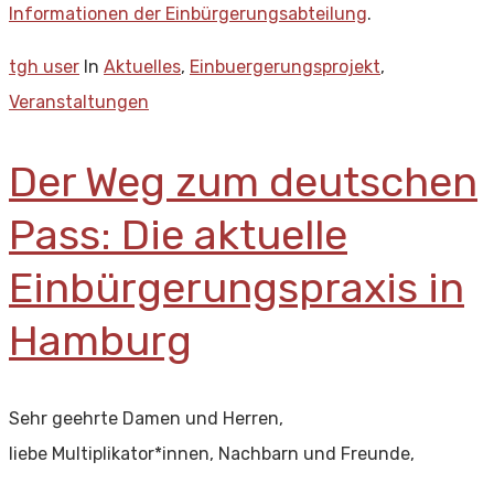
Informationen der Einbürgerungsabteilung
.
tgh user
In
Aktuelles
,
Einbuergerungsprojekt
,
Veranstaltungen
Der Weg zum deutschen
Pass: Die aktuelle
Einbürgerungspraxis in
Hamburg
Sehr geehrte Damen und Herren,
liebe Multiplikator*innen, Nachbarn und Freunde,