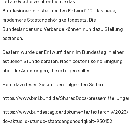
Letzte Woche veröffentlichte das
Bundesinnenministerium den Entwurf für das neue,
modernere Staatangehörigkeitsgesetz. Die
Bundesländer und Verbände können nun dazu Stellung
beziehen.
Gestern wurde der Entwurf dann im Bundestag in einer
aktuellen Stunde beraten. Noch besteht keine Einigung
über die Änderungen, die erfolgen sollen.
Mehr dazu lesen Sie auf den folgenden Seiten:
https://www.bmi.bund.de/SharedDocs/pressemitteilunge
https://www.bundestag.de/dokumente/textarchiv/2023
de-aktuelle-stunde-staatsangehoerigkeit-950152