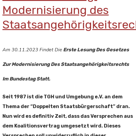
Modernisierung des
Staatsangehörigkeitsrec
Am 30.11.2023 Findet Die
Erste Lesung Des Gesetzes
Zur Modernisierung Des Staatsangehörigkeitsrechts
Im Bundestag Statt.
Seit 1987 ist die TGH und Umgebung e.V. an dem
Thema der “Doppelten Staatsbürgerschaft” dran.
Nun wird es definitiv Zeit, dass das Versprechen aus
dem Koalitionsvertrag umgesetzt wird. Dieses
Versprechen soll unwiderruflich in dieser