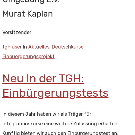
Murat Kaplan
Vorsitzender
tgh user
In
Aktuelles
,
Deutschkurse
,
Einbuergerungsprojekt
Neu in der TGH:
Einbürgerungstests
In diesem Jahr haben wir als Träger für
Integrationskurse eine weitere Zulassung erhalten:
Künftig bieten wir auch den Einbürgerungstest an.