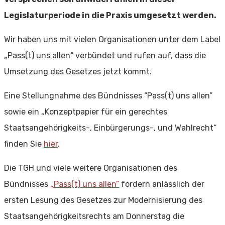
Legislaturperiode in die Praxis umgesetzt werden.
Wir haben uns mit vielen Organisationen unter dem Label
„Pass(t) uns allen“ verbündet und rufen auf, dass die
Umsetzung des Gesetzes jetzt kommt.
Eine Stellungnahme des Bündnisses “Pass(t) uns allen”
sowie ein „Konzeptpapier für ein gerechtes
Staatsangehörigkeits-, Einbürgerungs-, und Wahlrecht“
finden Sie
hier
.
Die TGH und viele weitere Organisationen des
Bündnisses
„Pass(t) uns allen”
fordern anlässlich der
ersten Lesung des Gesetzes zur Modernisierung des
Staatsangehörigkeitsrechts am Donnerstag die