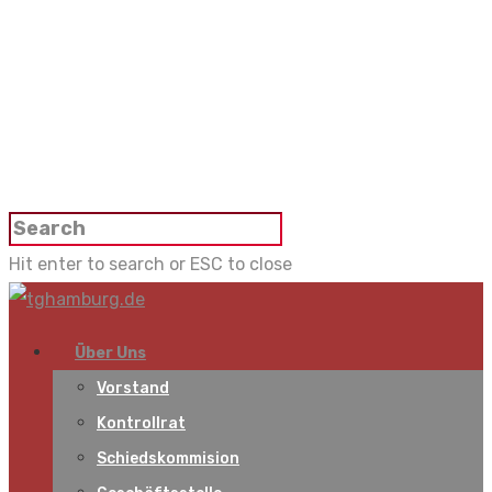
Hit enter to search or ESC to close
Über Uns
Vorstand
Kontrollrat
Schiedskommision