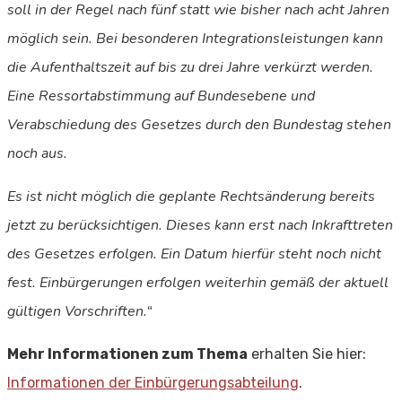
soll in der Regel nach fünf statt wie bisher nach acht Jahren
möglich sein. Bei besonderen Integrationsleistungen kann
die Aufenthaltszeit auf bis zu drei Jahre verkürzt werden.
Eine Ressortabstimmung auf Bundesebene und
Verabschiedung des Gesetzes durch den Bundestag stehen
noch aus.
Es ist nicht möglich die geplante Rechtsänderung bereits
jetzt zu berücksichtigen. Dieses kann erst nach Inkrafttreten
des Gesetzes erfolgen. Ein Datum hierfür steht noch nicht
fest. Einbürgerungen erfolgen weiterhin gemäß der aktuell
gültigen Vorschriften.“
Mehr Informationen zum Thema
erhalten Sie hier:
Informationen der Einbürgerungsabteilung
.