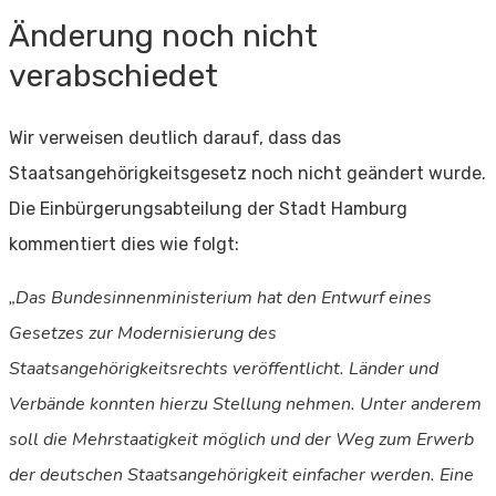
Änderung noch nicht
verabschiedet
Wir verweisen deutlich darauf, dass das
Staatsangehörigkeitsgesetz noch nicht geändert wurde.
Die Einbürgerungsabteilung der Stadt Hamburg
kommentiert dies wie folgt:
„Das Bundesinnenministerium hat den Entwurf eines
Gesetzes zur Modernisierung des
Staatsangehörigkeitsrechts veröffentlicht. Länder und
Verbände konnten hierzu Stellung nehmen. Unter anderem
soll die Mehrstaatigkeit möglich und der Weg zum Erwerb
der deutschen Staatsangehörigkeit einfacher werden. Eine