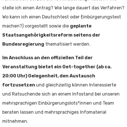
stelle ich einen Antrag? Wie lange dauert das Verfahren?
Wo kann ich einen Deutschtest oder Einbürgerungstest
machen?) vorgestellt sowie die
geplante
Staatsangehörigkeitsreform seitens der
Bundesregierung
thematisiert werden.
Im Anschluss an den offiziellen Teil der
Veranstaltung bietet ein Get-together (ab ca.
20:00 Uhr) Gelegenheit, den Austausch
fortzusetzen
und gleichzeitig können Interessierte
und Ratsuchende sich an einem Infostand bei unseren
mehrsprachigen Einbürgerungslots*innen und Team
beraten lassen und mehrsprachiges Infomaterial
mitnehmen.