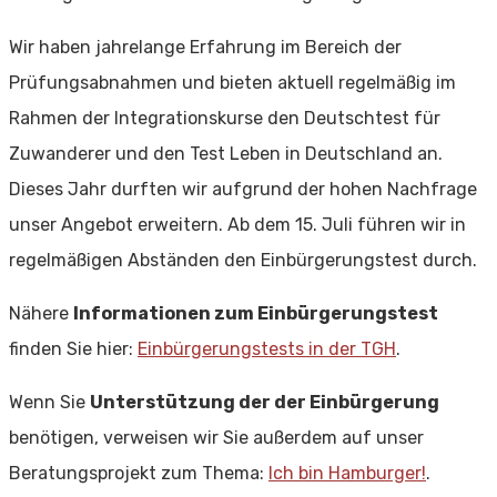
Wir haben jahrelange Erfahrung im Bereich der
Prüfungsabnahmen und bieten aktuell regelmäßig im
Rahmen der Integrationskurse den Deutschtest für
Zuwanderer und den Test Leben in Deutschland an.
Dieses Jahr durften wir aufgrund der hohen Nachfrage
unser Angebot erweitern. Ab dem 15. Juli führen wir in
regelmäßigen Abständen den Einbürgerungstest durch.
Nähere
Informationen zum Einbürgerungstest
finden Sie hier:
Einbürgerungstests in der TGH
.
Wenn Sie
Unterstützung der der Einbürgerung
benötigen, verweisen wir Sie außerdem auf unser
Beratungsprojekt zum Thema:
Ich bin Hamburger!
.