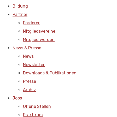
Bildung
Partner
Förderer
Mitgliedsvereine
Mitglied werden
News & Presse
News
Newsletter
Downloads & Publikationen
Presse
Archiv
Jobs
Offene Stellen
Praktikum