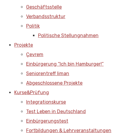
Geschäftsstelle
Verbandsstruktur
Politik
Politische Stellungnahmen
Projekte
Çevrem
Einbürgerung “Ich bin Hamburger!”
Seniorentreff liman
Abgeschlossene Projekte
Kurse&Prüfung
Integrationskurse
Test Leben in Deutschland
Einbürgerungstest
Fortbildungen & Lehrveranstaltungen