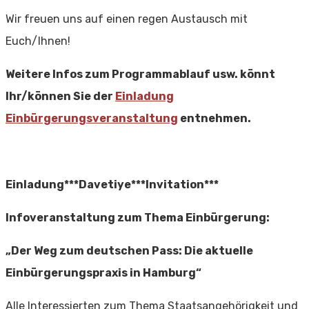
Wir freuen uns auf einen regen Austausch mit
Euch/Ihnen!
Weitere Infos zum Programmablauf usw. könnt
Ihr/können Sie der
Einladung
Einbürgerungsveranstaltung
entnehmen.
Einladung***Davetiye***Invitation***
Infoveranstaltung zum Thema Einbürgerung:
„Der Weg zum deutschen Pass: Die aktuelle
Einbürgerungspraxis in Hamburg“
Alle Interessierten zum Thema Staatsangehörigkeit und