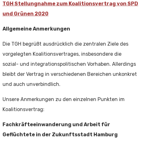
TGH Stellungnahme zum Koalitionsvertrag von SPD
und Grünen 2020
Allgemeine Anmerkungen
Die TGH begrüßt ausdrücklich die zentralen Ziele des
vorgelegten Koalitionsvertrages, insbesondere die
sozial- und integrationspolitischen Vorhaben. Allerdings
bleibt der Vertrag in verschiedenen Bereichen unkonkret
und auch unverbindlich.
Unsere Anmerkungen zu den einzelnen Punkten im
Koalitionsvertrag:
Fachkräfteeinwanderung und Arbeit für
Geflüchtete in der Zukunftsstadt Hamburg