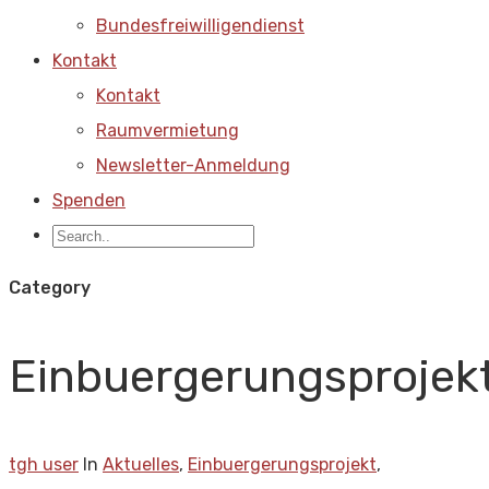
Bundesfreiwilligendienst
Kontakt
Kontakt
Raumvermietung
Newsletter-Anmeldung
Spenden
Category
Einbuergerungsprojek
tgh user
In
Aktuelles
,
Einbuergerungsprojekt
,