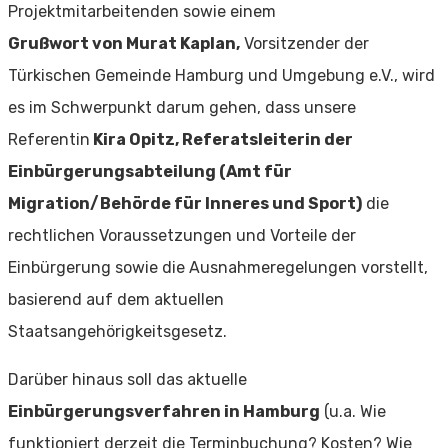
Projektmitarbeitenden sowie einem
Grußwort von Murat Kaplan,
Vorsitzender der
Türkischen Gemeinde Hamburg und Umgebung e.V., wird
es im Schwerpunkt darum gehen, dass unsere
Referentin
Kira Opitz, Referatsleiterin der
Einbürgerungsabteilung (Amt für
Migration/Behörde für Inneres und Sport)
die
rechtlichen Voraussetzungen und Vorteile der
Einbürgerung sowie die Ausnahmeregelungen vorstellt,
basierend auf dem aktuellen
Staatsangehörigkeitsgesetz.
Darüber hinaus soll das aktuelle
Einbürgerungsverfahren in Hamburg
(u.a. Wie
funktioniert derzeit die Terminbuchung? Kosten? Wie