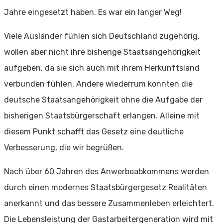
Jahre eingesetzt haben. Es war ein langer Weg!
Viele Ausländer fühlen sich Deutschland zugehörig,
wollen aber nicht ihre bisherige Staatsangehörigkeit
aufgeben, da sie sich auch mit ihrem Herkunftsland
verbunden fühlen. Andere wiederrum konnten die
deutsche Staatsangehörigkeit ohne die Aufgabe der
bisherigen Staatsbürgerschaft erlangen. Alleine mit
diesem Punkt schafft das Gesetz eine deutliche
Verbesserung, die wir begrüßen.
Nach über 60 Jahren des Anwerbeabkommens werden
durch einen modernes Staatsbürgergesetz Realitäten
anerkannt und das bessere Zusammenleben erleichtert.
Die Lebensleistung der Gastarbeitergeneration wird mit