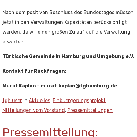
Nach dem positiven Beschluss des Bundestages müssen
jetzt in den Verwaltungen Kapazitäten berücksichtigt
werden, da wir einen großen Zulauf auf die Verwaltung
erwarten.
Türkische Gemeinde in Hamburg und Umgebung e.V.
Kontakt für Rückfragen:
Murat Kaplan – murat.kaplan@tghamburg.de
tgh user
In
Aktuelles
,
Einbuergerungsprojekt
,
Mitteilungen vom Vorstand
,
Pressemitteilungen
Pressemitteilung: