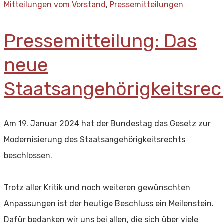
Mitteilungen vom Vorstand
,
Pressemitteilungen
Pressemitteilung: Das
neue
Staatsangehörigkeitsrec
Am 19. Januar 2024 hat der Bundestag das Gesetz zur
Modernisierung des Staatsangehörigkeitsrechts
beschlossen.
Trotz aller Kritik und noch weiteren gewünschten
Anpassungen ist der heutige Beschluss ein Meilenstein.
Dafür bedanken wir uns bei allen, die sich über viele