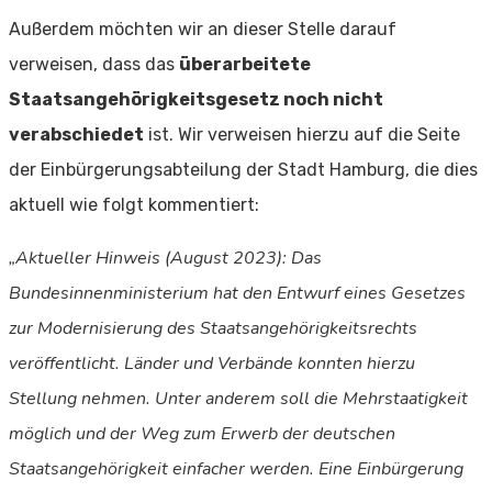
Außerdem möchten wir an dieser Stelle darauf
verweisen, dass das
überarbeitete
Staatsangehörigkeitsgesetz noch nicht
verabschiedet
ist. Wir verweisen hierzu auf die Seite
der Einbürgerungsabteilung der Stadt Hamburg, die dies
aktuell wie folgt kommentiert:
„Aktueller Hinweis (August 2023): Das
Bundesinnenministerium hat den Entwurf eines Gesetzes
zur Modernisierung des Staatsangehörigkeitsrechts
veröffentlicht. Länder und Verbände konnten hierzu
Stellung nehmen. Unter anderem soll die Mehrstaatigkeit
möglich und der Weg zum Erwerb der deutschen
Staatsangehörigkeit einfacher werden. Eine Einbürgerung