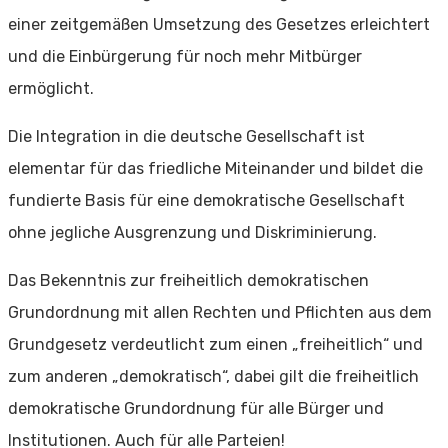
einer zeitgemäßen Umsetzung des Gesetzes erleichtert
und die Einbürgerung für noch mehr Mitbürger
ermöglicht.
Die Integration in die deutsche Gesellschaft ist
elementar für das friedliche Miteinander und bildet die
fundierte Basis für eine demokratische Gesellschaft
ohne jegliche Ausgrenzung und Diskriminierung.
Das Bekenntnis zur freiheitlich demokratischen
Grundordnung mit allen Rechten und Pflichten aus dem
Grundgesetz verdeutlicht zum einen „freiheitlich“ und
zum anderen „demokratisch“, dabei gilt die freiheitlich
demokratische Grundordnung für alle Bürger und
Institutionen. Auch für alle Parteien!