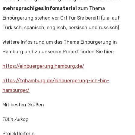
mehrsprachiges Infomaterial
zum Thema
Einbürgerung stehen vor Ort für Sie bereit! (u.a. auf
Türkisch, spanisch, englisch, persisch und russisch)
Weitere Infos rund um das Thema Einbürgerung in
Hamburg und zu unserem Projekt finden Sie hier:
https://einbuergerung.hamburg.de/
https://tghamburg.de/einbuergerung-ich-bin-
hamburger/
Mit besten Grüßen
Tülin Akkoç
Projektleiterin