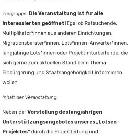
Zielgruppe:
Die Veranstaltung ist
für
alle
Interessierten geöffnet!
Egal ob Ratsuchende,
Multiplikator*innen aus anderen Einrichtungen,
Migrationsberater*innen, Lots*innen-Anwärter*innen,
langjährige Lots*innen oder Projektmitarbeitende, die
sich gerne zum aktuellen Stand beim Thema
Einbürgerung und Staatsangehörigkeit informieren
wollen
Inhalt der Veranstaltung:
Neben der
Vorstellung des langjährigen
Unterstützungsangebotes unseres „Lotsen-
Projektes“
durch die Projektleitung und