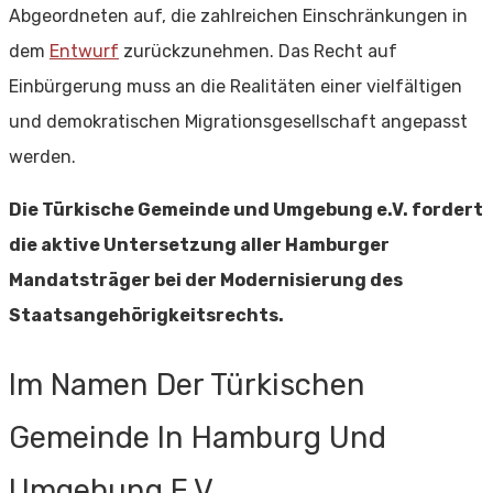
Abgeordneten auf, die zahlreichen Einschränkungen in
dem
Entwurf
zurückzunehmen. Das Recht auf
Einbürgerung muss an die Realitäten einer vielfältigen
und demokratischen Migrationsgesellschaft angepasst
werden.
Die Türkische Gemeinde und Umgebung e.V. fordert
die aktive Untersetzung aller Hamburger
Mandatsträger bei der Modernisierung des
Staatsangehörigkeitsrechts.
Im Namen Der Türkischen
Gemeinde In Hamburg Und
Umgebung E.V.