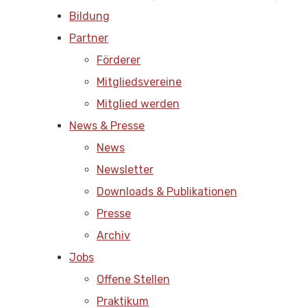
Bildung
Partner
Förderer
Mitgliedsvereine
Mitglied werden
News & Presse
News
Newsletter
Downloads & Publikationen
Presse
Archiv
Jobs
Offene Stellen
Praktikum