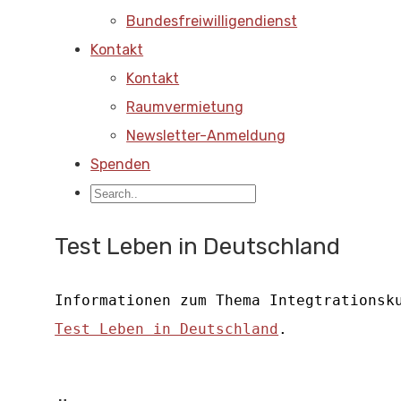
Bundesfreiwilligendienst
Kontakt
Kontakt
Raumvermietung
Newsletter-Anmeldung
Spenden
Test Leben in Deutschland
Informationen zum Thema Integtrationsk
Test Leben in Deutschland
.  