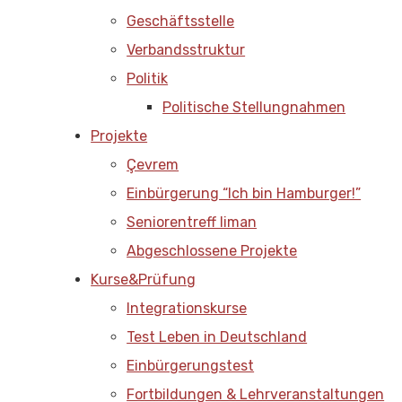
Geschäftsstelle
Verbandsstruktur
Politik
Politische Stellungnahmen
Projekte
Çevrem
Einbürgerung “Ich bin Hamburger!”
Seniorentreff liman
Abgeschlossene Projekte
Kurse&Prüfung
Integrationskurse
Test Leben in Deutschland
Einbürgerungstest
Fortbildungen & Lehrveranstaltungen