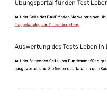
Übungsportal für den Test Lebe
Auf der Seite des BAMF finden Sie weiter einen Ü
Fragenkatalog zur Testvorbereitung
.
Auswertung des Tests Leben in 
Auf der folgenden Seite vom Bundesamt für Migrat
ausgewertet sind. Sie finden das Datum in dem Kas
________________________________