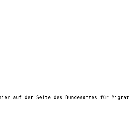
hier auf der Seite des Bundesamtes für Migrat