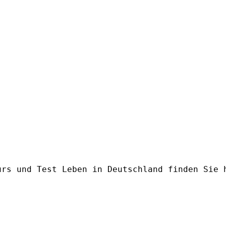
urs und Test Leben in Deutschland finden Sie 