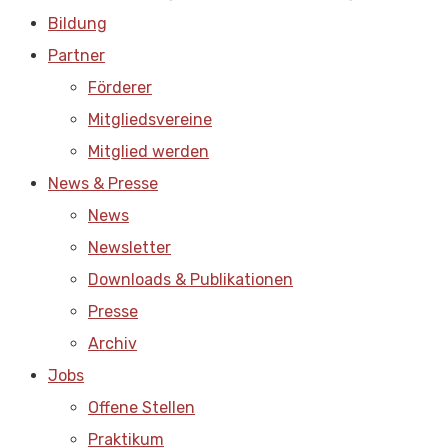
Bildung
Partner
Förderer
Mitgliedsvereine
Mitglied werden
News & Presse
News
Newsletter
Downloads & Publikationen
Presse
Archiv
Jobs
Offene Stellen
Praktikum