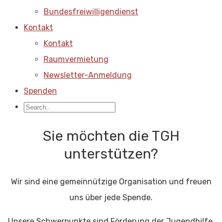
Bundesfreiwilligendienst
Kontakt
Kontakt
Raumvermietung
Newsletter-Anmeldung
Spenden
Sie möchten die TGH
unterstützen?
Wir sind eine gemeinnützige Organisation und freuen
uns über jede Spende.
Unsere Schwerpunkte sind Förderung der Jugendhilfe,