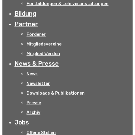
Fortbildungen & Lehrveranstaltungen
Bildung
Partner
Förderer
Mitgliedsvereine
Mitglied Werden
News & Presse
News
Newsletter
Downloads & Publikationen
Presse
Archiv
Jobs
Offene Stellen