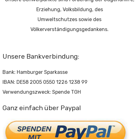
Erziehung, Volksbildung, des
Umweltschutzes sowie des
Völkerverständigungsgedankens.
Unsere Bankverbindung:
Bank: Hamburger Sparkasse
IBAN: DE58 2005 0550 1226 1238 99
Verwendungszweck: Spende TGH
Ganz einfach über Paypal