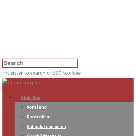
Hit enter to search or ESC to close
Über Uns
Vorstand
Kontrollrat
Schiedskommision