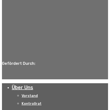
Gefördert Durch:
Über Uns
Vorstand
Kontrollrat