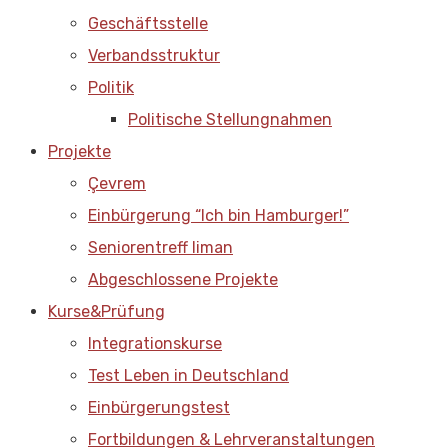
Geschäftsstelle
Verbandsstruktur
Politik
Politische Stellungnahmen
Projekte
Çevrem
Einbürgerung “Ich bin Hamburger!”
Seniorentreff liman
Abgeschlossene Projekte
Kurse&Prüfung
Integrationskurse
Test Leben in Deutschland
Einbürgerungstest
Fortbildungen & Lehrveranstaltungen