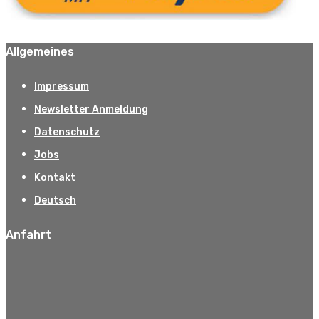
Allgemeines
Impressum
Newsletter Anmeldung
Datenschutz
Jobs
Kontakt
Deutsch
Anfahrt