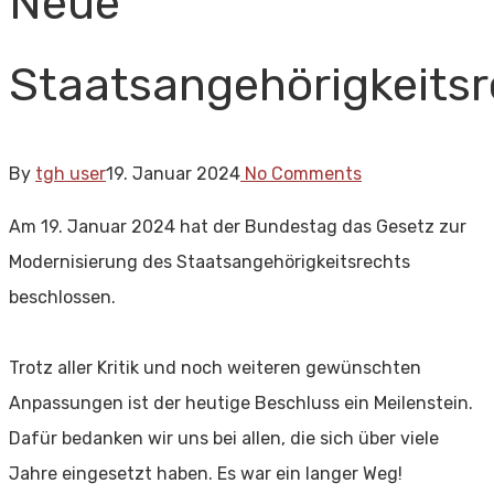
Neue
Staatsangehörigkeitsr
By
tgh user
19. Januar 2024
No Comments
Am 19. Januar 2024 hat der Bundestag das Gesetz zur
Modernisierung des Staatsangehörigkeitsrechts
beschlossen.
Trotz aller Kritik und noch weiteren gewünschten
Anpassungen ist der heutige Beschluss ein Meilenstein.
Dafür bedanken wir uns bei allen, die sich über viele
Jahre eingesetzt haben. Es war ein langer Weg!