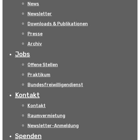
News
Newsletter
Downloads & Publikationen
Presse
Archiv
Jobs
Offene Stellen
Praktikum
Bundesfreiwilligendienst
Kontakt
Kontakt
Raumvermietung
Newsletter-Anmeldung
Spenden