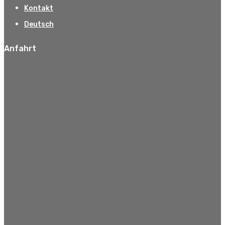
Kontakt
Deutsch
Anfahrt