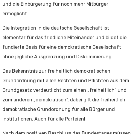
und die Einbürgerung für noch mehr Mitbürger
ermöglicht.
Die Integration in die deutsche Gesellschaft ist
elementar für das friedliche Miteinander und bildet die
fundierte Basis für eine demokratische Gesellschaft
ohne jegliche Ausgrenzung und Diskriminierung.
Das Bekenntnis zur freiheitlich demokratischen
Grundordnung mit allen Rechten und Pflichten aus dem
Grundgesetz verdeutlicht zum einen „freiheitlich“ und
zum anderen „demokratisch“, dabei gilt die freiheitlich
demokratische Grundordnung für alle Bürger und
Institutionen. Auch für alle Parteien!
Nach dem positiven Beschluss des Bundestages müssen