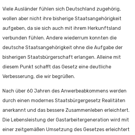
Viele Ausländer fühlen sich Deutschland zugehörig,
wollen aber nicht ihre bisherige Staatsangehörigkeit
aufgeben, da sie sich auch mit ihrem Herkunftsland
verbunden fühlen. Andere wiederrum konnten die
deutsche Staatsangehörigkeit ohne die Aufgabe der
bisherigen Staatsbürgerschaft erlangen. Alleine mit
diesem Punkt schafft das Gesetz eine deutliche
Verbesserung, die wir begrüßen.
Nach über 60 Jahren des Anwerbeabkommens werden
durch einen modernes Staatsbürgergesetz Realitäten
anerkannt und das bessere Zusammenleben erleichtert.
Die Lebensleistung der Gastarbeitergeneration wird mit
einer zeitgemäßen Umsetzung des Gesetzes erleichtert