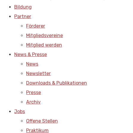
Bildung
Partner
Förderer
Mitgliedsvereine
Mitglied werden
News & Presse
News
Newsletter
Downloads & Publikationen
Presse
Archiv
Jobs
Offene Stellen
Praktikum