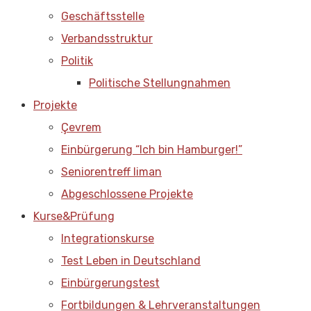
Geschäftsstelle
Verbandsstruktur
Politik
Politische Stellungnahmen
Projekte
Çevrem
Einbürgerung “Ich bin Hamburger!”
Seniorentreff liman
Abgeschlossene Projekte
Kurse&Prüfung
Integrationskurse
Test Leben in Deutschland
Einbürgerungstest
Fortbildungen & Lehrveranstaltungen