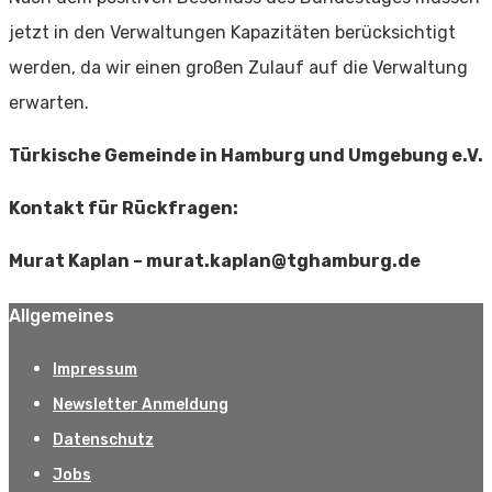
jetzt in den Verwaltungen Kapazitäten berücksichtigt
werden, da wir einen großen Zulauf auf die Verwaltung
erwarten.
Türkische Gemeinde in Hamburg und Umgebung e.V.
Kontakt für Rückfragen:
Murat Kaplan – murat.kaplan@tghamburg.de
Allgemeines
Impressum
Newsletter Anmeldung
Datenschutz
Jobs