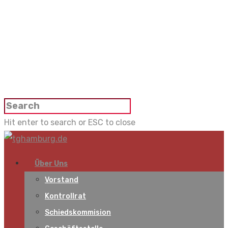
Hit enter to search or ESC to close
Über Uns
Vorstand
Kontrollrat
Schiedskommision