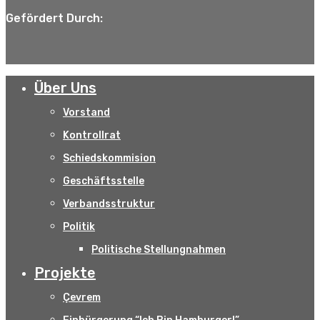
Gefördert Durch:
Über Uns
Vorstand
Kontrollrat
Schiedskommision
Geschäftsstelle
Verbandsstruktur
Politik
Politische Stellungnahmen
Projekte
Çevrem