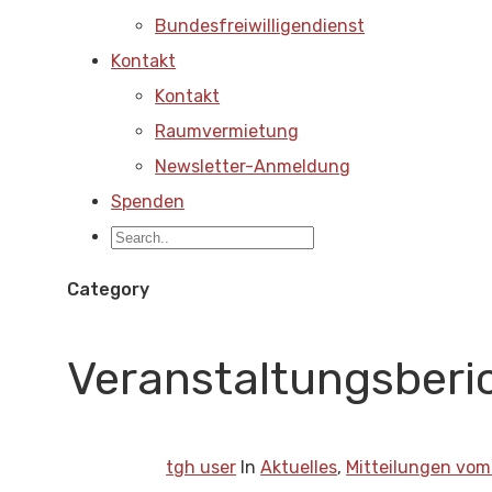
Bundesfreiwilligendienst
Kontakt
Kontakt
Raumvermietung
Newsletter-Anmeldung
Spenden
Category
Veranstaltungsberi
tgh user
In
Aktuelles
,
Mitteilungen vom