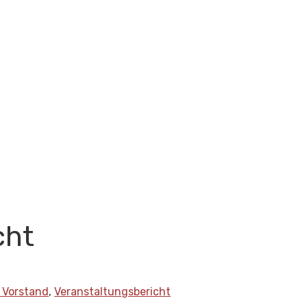
cht
 Vorstand
,
Veranstaltungsbericht