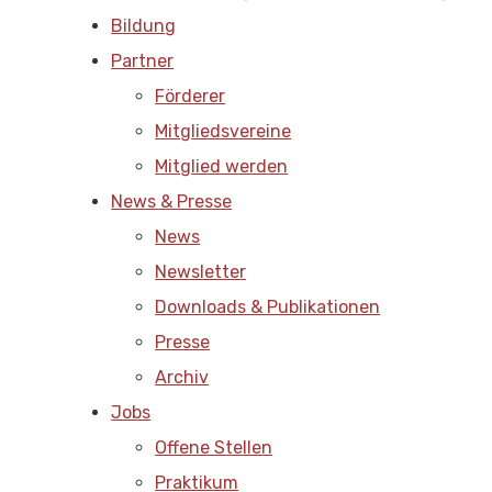
Bildung
Partner
Förderer
Mitgliedsvereine
Mitglied werden
News & Presse
News
Newsletter
Downloads & Publikationen
Presse
Archiv
Jobs
Offene Stellen
Praktikum