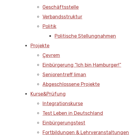
Geschäftsstelle
Verbandsstruktur
Politik
Politische Stellungnahmen
Projekte
Çevrem
Einbürgerung “Ich bin Hamburger!”
Seniorentreff liman
Abgeschlossene Projekte
Kurse&Prüfung
Integrationskurse
Test Leben in Deutschland
Einbürgerungstest
Fortbildungen & Lehrveranstaltungen