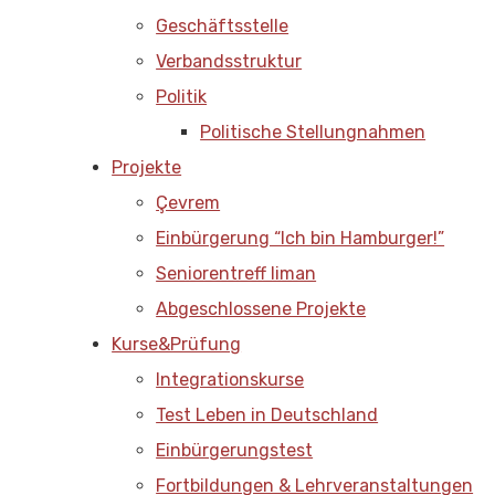
Geschäftsstelle
Verbandsstruktur
Politik
Politische Stellungnahmen
Projekte
Çevrem
Einbürgerung “Ich bin Hamburger!”
Seniorentreff liman
Abgeschlossene Projekte
Kurse&Prüfung
Integrationskurse
Test Leben in Deutschland
Einbürgerungstest
Fortbildungen & Lehrveranstaltungen