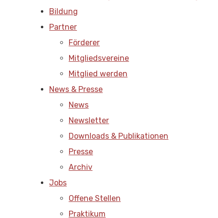
Bildung
Partner
Förderer
Mitgliedsvereine
Mitglied werden
News & Presse
News
Newsletter
Downloads & Publikationen
Presse
Archiv
Jobs
Offene Stellen
Praktikum