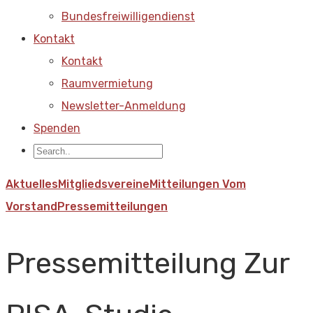
Bundesfreiwilligendienst
Kontakt
Kontakt
Raumvermietung
Newsletter-Anmeldung
Spenden
Aktuelles
Mitgliedsvereine
Mitteilungen Vom
Vorstand
Pressemitteilungen
Pressemitteilung Zur