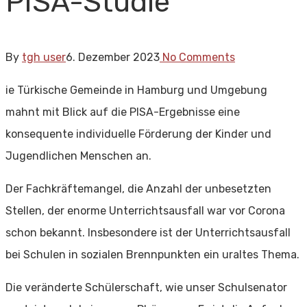
PISA-Studie
By
tgh user
6. Dezember 2023
No Comments
ie Türkische Gemeinde in Hamburg und Umgebung
mahnt mit Blick auf die PISA-Ergebnisse eine
konsequente individuelle Förderung der Kinder und
Jugendlichen Menschen an.
Der Fachkräftemangel, die Anzahl der unbesetzten
Stellen, der enorme Unterrichtsausfall war vor Corona
schon bekannt. Insbesondere ist der Unterrichtsausfall
bei Schulen in sozialen Brennpunkten ein uraltes Thema.
Die veränderte Schülerschaft, wie unser Schulsenator