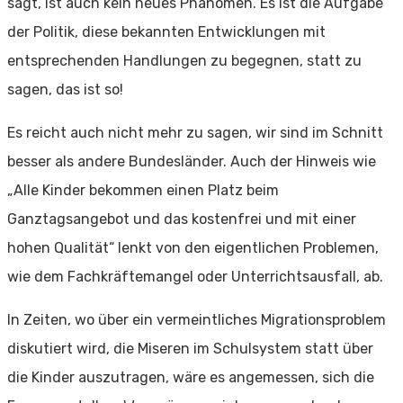
sagt, ist auch kein neues Phänomen. Es ist die Aufgabe
der Politik, diese bekannten Entwicklungen mit
entsprechenden Handlungen zu begegnen, statt zu
sagen, das ist so!
Es reicht auch nicht mehr zu sagen, wir sind im Schnitt
besser als andere Bundesländer. Auch der Hinweis wie
„Alle Kinder bekommen einen Platz beim
Ganztagsangebot und das kostenfrei und mit einer
hohen Qualität“ lenkt von den eigentlichen Problemen,
wie dem Fachkräftemangel oder Unterrichtsausfall, ab.
In Zeiten, wo über ein vermeintliches Migrationsproblem
diskutiert wird, die Miseren im Schulsystem statt über
die Kinder auszutragen, wäre es angemessen, sich die