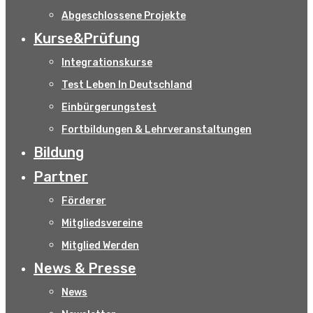
Abgeschlossene Projekte
Kurse&Prüfung
Integrationskurse
Test Leben In Deutschland
Einbürgerungstest
Fortbildungen & Lehrveranstaltungen
Bildung
Partner
Förderer
Mitgliedsvereine
Mitglied Werden
News & Presse
News