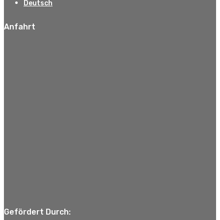
Deutsch
Anfahrt
Gefördert Durch: