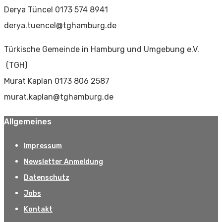
Derya Tüncel 0173 574 8941
derya.tuencel@tghamburg.de
Türkische Gemeinde in Hamburg und Umgebung e.V.
(TGH)
Murat Kaplan 0173 806 2587
murat.kaplan@tghamburg.de
Allgemeines
Impressum
Newsletter Anmeldung
Datenschutz
Jobs
Kontakt