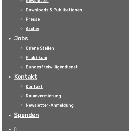
Newsletter
Downloads & Publikationen
Presse
Archiv
Jobs
Offene Stellen
Praktikum
Bundesfreiwilligendienst
Kontakt
Kontakt
Raumvermietung
Newsletter-Anmeldung
Spenden