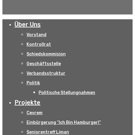
Über Uns
Vorstand
Kontrollrat
Schiedskommision
Geschäftsstelle
Verbandsstruktur
Politik
Politische Stellungnahmen
Projekte
Çevrem
Einbürgerung “Ich Bin Hamburger!”
Seniorentreff Liman