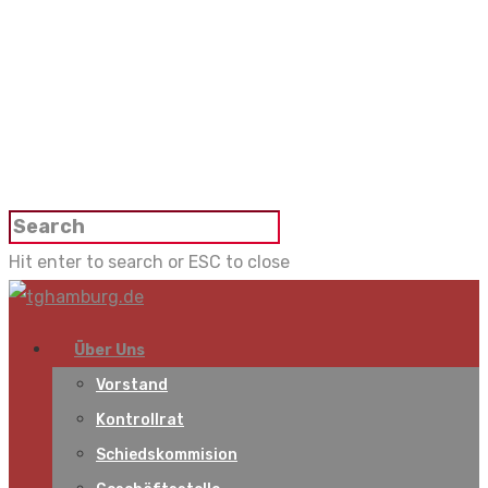
Hit enter to search or ESC to close
Über Uns
Vorstand
Kontrollrat
Schiedskommision