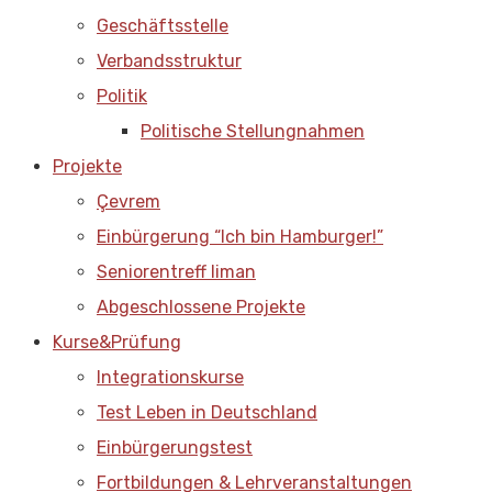
Geschäftsstelle
Verbandsstruktur
Politik
Politische Stellungnahmen
Projekte
Çevrem
Einbürgerung “Ich bin Hamburger!”
Seniorentreff liman
Abgeschlossene Projekte
Kurse&Prüfung
Integrationskurse
Test Leben in Deutschland
Einbürgerungstest
Fortbildungen & Lehrveranstaltungen