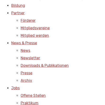
Bildung
Partner
Förderer
Mitgliedsvereine
Mitglied werden
News & Presse
News
Newsletter
Downloads & Publikationen
Presse
Archiv
Jobs
Offene Stellen
Praktikum