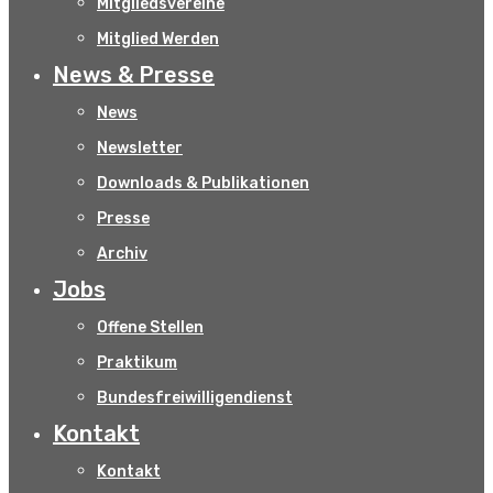
Mitgliedsvereine
Mitglied Werden
News & Presse
News
Newsletter
Downloads & Publikationen
Presse
Archiv
Jobs
Offene Stellen
Praktikum
Bundesfreiwilligendienst
Kontakt
Kontakt