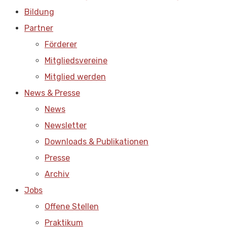
Bildung
Partner
Förderer
Mitgliedsvereine
Mitglied werden
News & Presse
News
Newsletter
Downloads & Publikationen
Presse
Archiv
Jobs
Offene Stellen
Praktikum