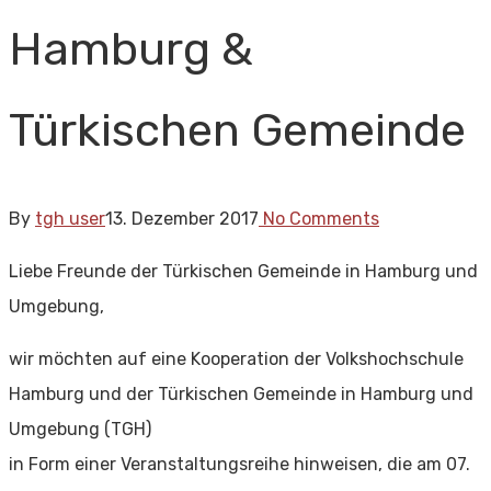
Hamburg &
Türkischen Gemeinde
By
tgh user
13. Dezember 2017
No Comments
Liebe Freunde der Türkischen Gemeinde in Hamburg und
Umgebung,
wir möchten auf eine Kooperation der Volkshochschule
Hamburg und der Türkischen Gemeinde in Hamburg und
Umgebung (TGH)
in Form einer Veranstaltungsreihe hinweisen, die am 07.