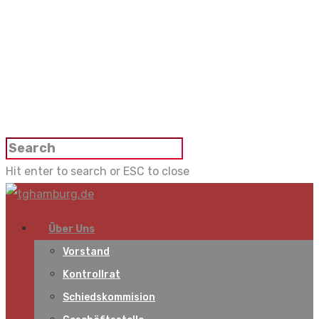
Hit enter to search or ESC to close
Über Uns
Vorstand
Kontrollrat
Schiedskommision