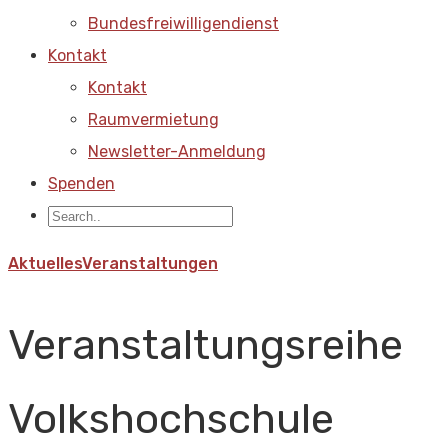
Bundesfreiwilligendienst
Kontakt
Kontakt
Raumvermietung
Newsletter-Anmeldung
Spenden
Aktuelles
Veranstaltungen
Veranstaltungsreihe
Volkshochschule