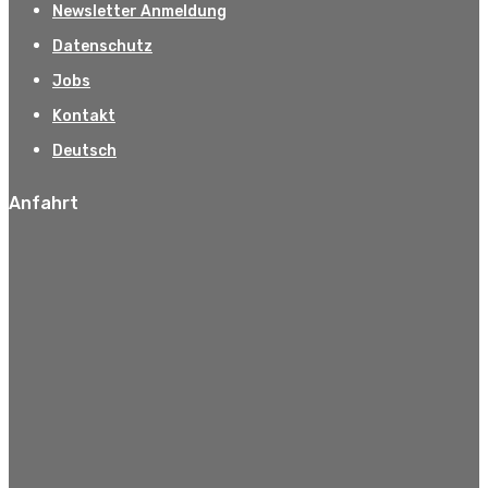
Newsletter Anmeldung
Datenschutz
Jobs
Kontakt
Deutsch
Anfahrt