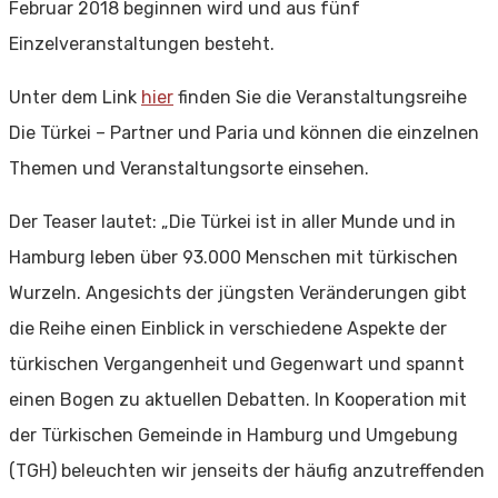
Februar 2018 beginnen wird und aus fünf
Einzelveranstaltungen besteht.
Unter dem Link
hier
finden Sie die Veranstaltungsreihe
Die Türkei – Partner und Paria und können die einzelnen
Themen und Veranstaltungsorte einsehen.
Der Teaser lautet: „Die Türkei ist in aller Munde und in
Hamburg leben über 93.000 Menschen mit türkischen
Wurzeln. Angesichts der jüngsten Veränderungen gibt
die Reihe einen Einblick in verschiedene Aspekte der
türkischen Vergangenheit und Gegenwart und spannt
einen Bogen zu aktuellen Debatten. In Kooperation mit
der Türkischen Gemeinde in Hamburg und Umgebung
(TGH) beleuchten wir jenseits der häufig anzutreffenden