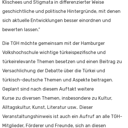
Klischees und Stigmata in differenzierter Weise
geschichtliche und politische Hintergründe, mit denen
sich aktuelle Entwicklungen besser einordnen und
bewerten lassen.“
Die TGH möchte gemeinsam mit der Hamburger
Volkshochschule wichtige türkeispezifische und
türkeirelevante Themen besetzen und einen Beitrag zu
Versachlichung der Debatte über die Türkei und
türkisch-deutsche Themen und Aspekte beitragen.
Geplant sind nach diesem Auftakt weitere
Kurse zu diversen Themen, insbesondere zu Kultur,
Alltagskultur, Kunst, Literatur usw.. Dieser
Veranstaltungshinweis ist auch ein Aufruf an alle TGH-
Mitglieder, Förderer und Freunde, sich an diesen