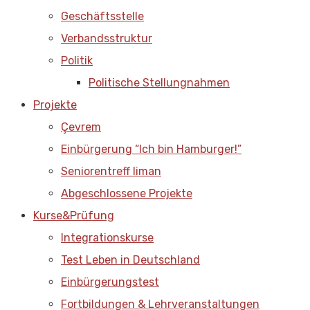
Geschäftsstelle
Verbandsstruktur
Politik
Politische Stellungnahmen
Projekte
Çevrem
Einbürgerung “Ich bin Hamburger!”
Seniorentreff liman
Abgeschlossene Projekte
Kurse&Prüfung
Integrationskurse
Test Leben in Deutschland
Einbürgerungstest
Fortbildungen & Lehrveranstaltungen