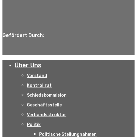
Gefördert Durch:
Über Uns
Vorstand
Kontrollrat
Schiedskommision
Geschäftsstelle
Verbandsstruktur
Politik
Politische Stellungnahmen