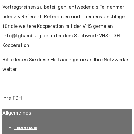
Vortragsreihen zu beteiligen, entweder als Teilnehmer
oder als Referent. Referenten und Themenvorschläge
für die weitere Kooperation mit der VHS gerne an
info@tghamburg.de unter dem Stichwort: VHS-TGH
Kooperation.
Bitte leiten Sie diese Mail auch gerne an Ihre Netzwerke
weiter.
Ihre TGH
Allgemeines
Impressum