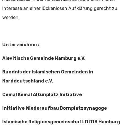
Interesse an einer lückenlosen Aufklärung gerecht zu
werden.
Unterzeichner:
Alevitische Gemeinde Hamburg e.V.
Bündnis der Islamischen Gemeinden in
Norddeutschland e.V.
Cemal Kemal Altunplatz Initiative
Initiative Wiederaufbau Bornplatzsynagoge
Islamische Religionsgemeinschaft DITIB Hamburg