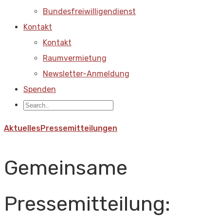
Bundesfreiwilligendienst
Kontakt
Kontakt
Raumvermietung
Newsletter-Anmeldung
Spenden
Aktuelles
Pressemitteilungen
Gemeinsame
Pressemitteilung: