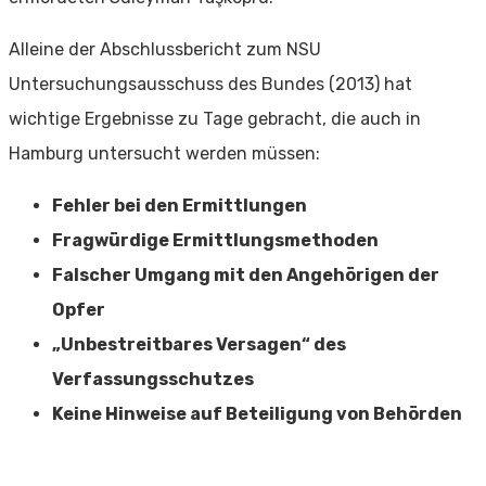
Alleine der Abschlussbericht zum NSU
Untersuchungsausschuss des Bundes (2013) hat
wichtige Ergebnisse zu Tage gebracht, die auch in
Hamburg untersucht werden müssen:
Fehler bei den Ermittlungen
Fragwürdige Ermittlungsmethoden
Falscher Umgang mit den Angehörigen der
Opfer
„Unbestreitbares Versagen“ des
Verfassungsschutzes
Keine Hinweise auf Beteiligung von Behörden