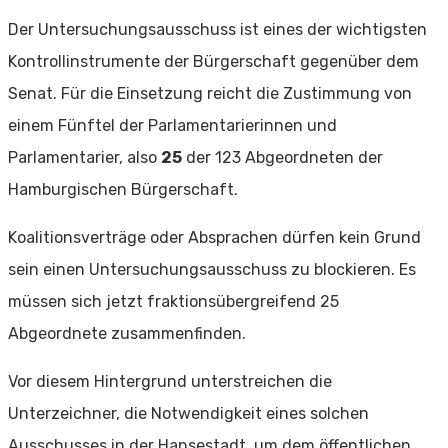
Der Untersuchungsausschuss ist eines der wichtigsten
Kontrollinstrumente der Bürgerschaft gegenüber dem
Senat. Für die Einsetzung reicht die Zustimmung von
einem Fünftel der Parlamentarierinnen und
Parlamentarier, also
25
der 123 Abgeordneten der
Hamburgischen Bürgerschaft.
Koalitionsverträge oder Absprachen dürfen kein Grund
sein einen Untersuchungsausschuss zu blockieren. Es
müssen sich jetzt fraktionsübergreifend 25
Abgeordnete zusammenfinden.
Vor diesem Hintergrund unterstreichen die
Unterzeichner, die Notwendigkeit eines solchen
Ausschusses in der Hansestadt, um dem öffentlichen