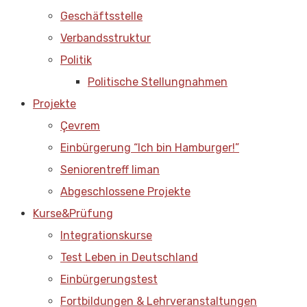
Geschäftsstelle
Verbandsstruktur
Politik
Politische Stellungnahmen
Projekte
Çevrem
Einbürgerung “Ich bin Hamburger!”
Seniorentreff liman
Abgeschlossene Projekte
Kurse&Prüfung
Integrationskurse
Test Leben in Deutschland
Einbürgerungstest
Fortbildungen & Lehrveranstaltungen