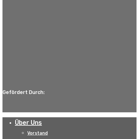
Gefördert Durch:
Über Uns
Vorstand