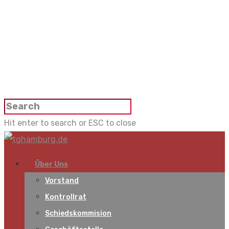
Hit enter to search or ESC to close
Über Uns
Vorstand
Kontrollrat
Schiedskommision