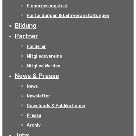
Einbürgerungstest
Fortbildungen & Lehrveranstaltungen
Bildung
Partner
Förderer
Mitgliedsvereine
Mitglied Werden
News & Presse
News
Newsletter
Downloads & Publikationen
Presse
Archiv
Jobs