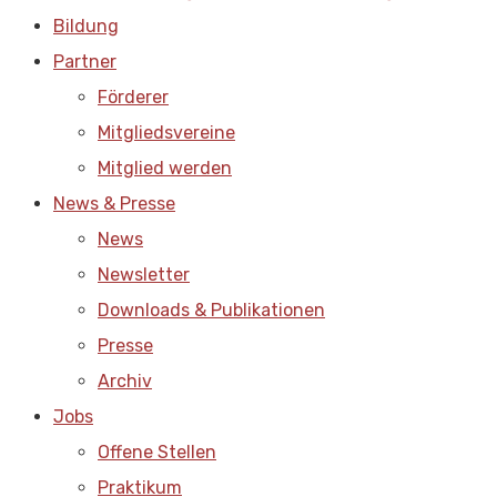
Bildung
Partner
Förderer
Mitgliedsvereine
Mitglied werden
News & Presse
News
Newsletter
Downloads & Publikationen
Presse
Archiv
Jobs
Offene Stellen
Praktikum