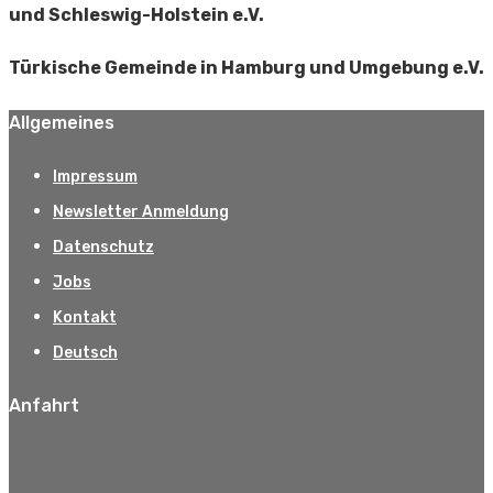
und Schleswig-Holstein e.V.
Türkische Gemeinde in Hamburg und Umgebung e.V.
Allgemeines
Impressum
Newsletter Anmeldung
Datenschutz
Jobs
Kontakt
Deutsch
Anfahrt