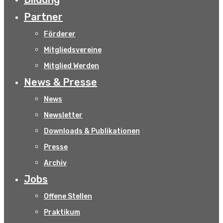
Partner
Förderer
Mitgliedsvereine
Mitglied Werden
News & Presse
News
Newsletter
Downloads & Publikationen
Presse
Archiv
Jobs
Offene Stellen
Praktikum