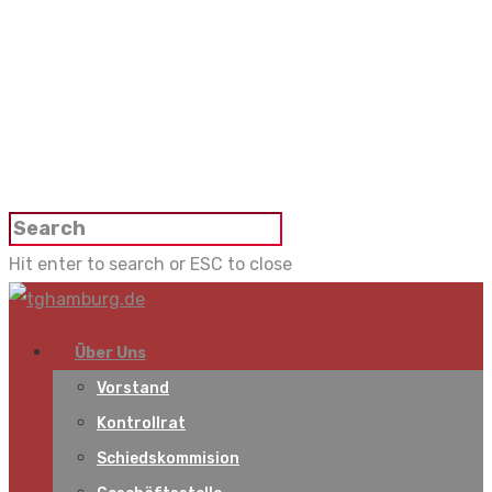
Hit enter to search or ESC to close
Über Uns
Vorstand
Kontrollrat
Schiedskommision