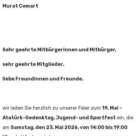
Murat Comart
Sehr geehrte Mitbürgerinnen und Mitbürger,
sehr geehrte Mitglieder,
liebe Freundinnen und Freunde,
wir laden Sie herzlich zu unserer Feier zum
19. Mai –
Atatürk-Gedenktag, Jugend- und Sportfest
ein, die
am
Samstag, den 23. Mai 2026, von 14:00 bis 19:00