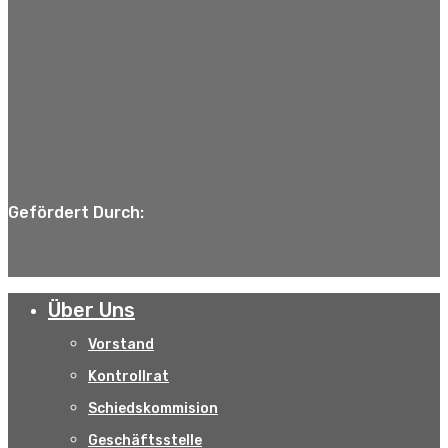
Gefördert Durch:
Über Uns
Vorstand
Kontrollrat
Schiedskommision
Geschäftsstelle