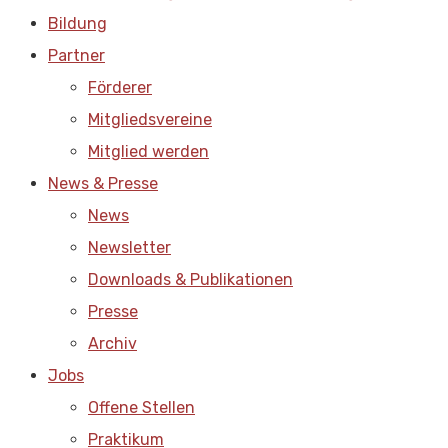
Bildung
Partner
Förderer
Mitgliedsvereine
Mitglied werden
News & Presse
News
Newsletter
Downloads & Publikationen
Presse
Archiv
Jobs
Offene Stellen
Praktikum