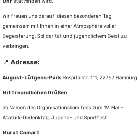
Uhr
stattfinden wird.
Wir freuen uns darauf, diesen besonderen Tag
gemeinsam mit Ihnen in einer Atmosphäre voller
Begeisterung, Solidarität und jugendlichem Geist zu
verbringen.
📍
Adresse:
August-Lütgens-Park
Hospitalstr. 111, 22767 Hamburg
Mit freundlichen Grüßen
Im Namen des Organisationskomitees zum 19. Mai –
Atatürk-Gedenktag, Jugend- und Sportfest
Murat Comart