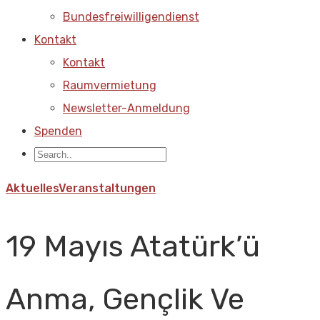
Bundesfreiwilligendienst
Kontakt
Kontakt
Raumvermietung
Newsletter-Anmeldung
Spenden
Aktuelles
Veranstaltungen
19 Mayıs Atatürk’ü
Anma, Gençlik Ve