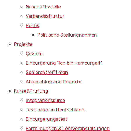
Geschäftsstelle
Verbandsstruktur
Politik
Politische Stellungnahmen
Projekte
Çevrem
Einbürgerung “Ich bin Hamburger!”
Seniorentreff liman
Abgeschlossene Projekte
Kurse&Prüfung
Integrationskurse
Test Leben in Deutschland
Einbürgerungstest
Fortbildungen & Lehrveranstaltungen