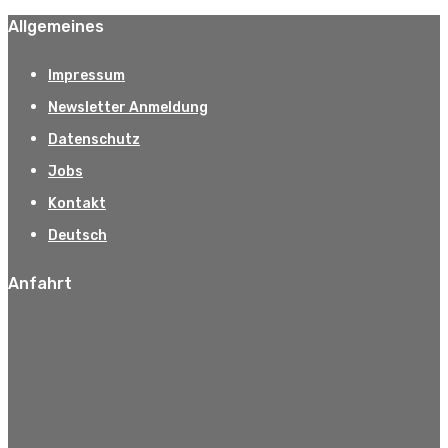
Allgemeines
Impressum
Newsletter Anmeldung
Datenschutz
Jobs
Kontakt
Deutsch
Anfahrt