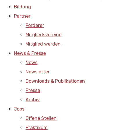
Bildung
Partner
Förderer
Mitgliedsvereine
Mitglied werden
News & Presse
News
Newsletter
Downloads & Publikationen
Presse
Archiv
Jobs
Offene Stellen
Praktikum