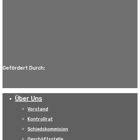
Gefördert Durch:
Über Uns
Vorstand
Kontrollrat
Schiedskommision
Geschäftsstelle