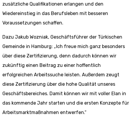
zusätzliche Qualifikationen erlangen und den
Wiedereinstieg in das Berufsleben mit besseren
Voraussetzungen schaffen.
Dazu Jakub Wozniak, Geschäftsführer der Türkischen
Gemeinde in Hamburg: „Ich freue mich ganz besonders
über diese Zertifizierung, denn dadurch können wir
zukünftig einen Beitrag zu einer hoffentlich
erfolgreichen Arbeitssuche leisten. Außerdem zeugt
diese Zertifizierung über die hohe Qualität unseres
Geschäftsbereiches. Damit können wir mit voller Elan in
das kommende Jahr starten und die ersten Konzepte für
Arbeitsmarktmaßnahmen entwerfen.“