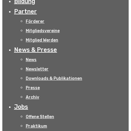
Bildung
Partner
Förderer
Mitgliedsvereine
Mitglied Werden
News & Presse
News
Newsletter
Downloads & Publikationen
Presse
Archiv
Jobs
Offene Stellen
Praktikum