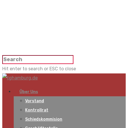
Hit enter to search or ESC to close
Über Uns
Vorstand
Kontrollrat
Schiedskommision