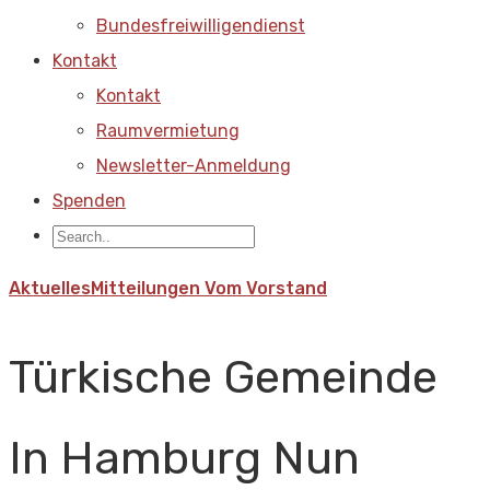
Bundesfreiwilligendienst
Kontakt
Kontakt
Raumvermietung
Newsletter-Anmeldung
Spenden
Aktuelles
Mitteilungen Vom Vorstand
Türkische Gemeinde
In Hamburg Nun