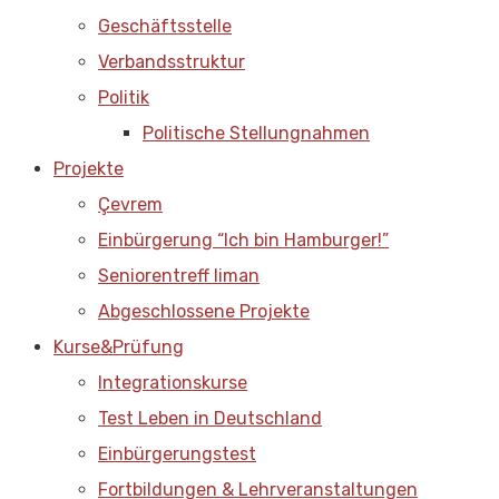
Geschäftsstelle
Verbandsstruktur
Politik
Politische Stellungnahmen
Projekte
Çevrem
Einbürgerung “Ich bin Hamburger!”
Seniorentreff liman
Abgeschlossene Projekte
Kurse&Prüfung
Integrationskurse
Test Leben in Deutschland
Einbürgerungstest
Fortbildungen & Lehrveranstaltungen