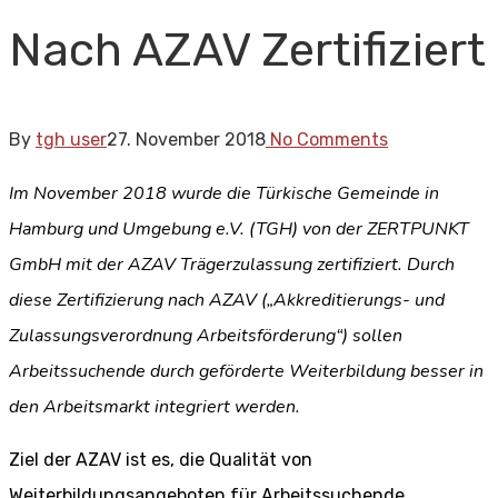
Nach AZAV Zertifiziert
By
tgh user
27. November 2018
No Comments
Im November 2018 wurde die Türkische Gemeinde in
Hamburg und Umgebung e.V. (TGH) von der ZERTPUNKT
GmbH mit der AZAV Trägerzulassung zertifiziert. Durch
diese Zertifizierung nach AZAV („Akkreditierungs- und
Zulassungsverordnung Arbeitsförderung“) sollen
Arbeitssuchende durch geförderte Weiterbildung besser in
den Arbeitsmarkt integriert werden.
Ziel der AZAV ist es, die Qualität von
Weiterbildungsangeboten für Arbeitssuchende