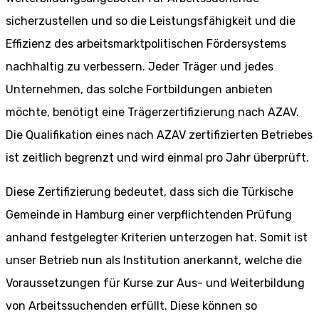
sicherzustellen und so die Leistungsfähigkeit und die
Effizienz des arbeitsmarktpolitischen Fördersystems
nachhaltig zu verbessern. Jeder Träger und jedes
Unternehmen, das solche Fortbildungen anbieten
möchte, benötigt eine Trägerzertifizierung nach AZAV.
Die Qualifikation eines nach AZAV zertifizierten Betriebes
ist zeitlich begrenzt und wird einmal pro Jahr überprüft.
Diese Zertifizierung bedeutet, dass sich die Türkische
Gemeinde in Hamburg einer verpflichtenden Prüfung
anhand festgelegter Kriterien unterzogen hat. Somit ist
unser Betrieb nun als Institution anerkannt, welche die
Voraussetzungen für Kurse zur Aus- und Weiterbildung
von Arbeitssuchenden erfüllt. Diese können so