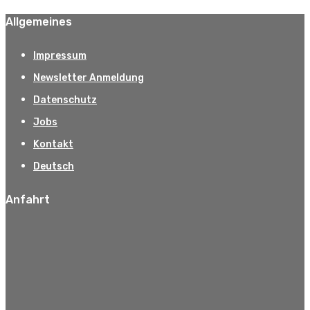
Allgemeines
Impressum
Newsletter Anmeldung
Datenschutz
Jobs
Kontakt
Deutsch
Anfahrt