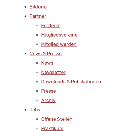
Bildung
Partner
Förderer
Mitgliedsvereine
Mitglied werden
News & Presse
News
Newsletter
Downloads & Publikationen
Presse
Archiv
Jobs
Offene Stellen
Praktikum