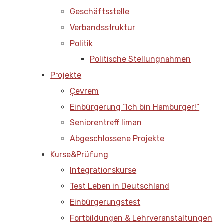
Geschäftsstelle
Verbandsstruktur
Politik
Politische Stellungnahmen
Projekte
Çevrem
Einbürgerung “Ich bin Hamburger!”
Seniorentreff liman
Abgeschlossene Projekte
Kurse&Prüfung
Integrationskurse
Test Leben in Deutschland
Einbürgerungstest
Fortbildungen & Lehrveranstaltungen