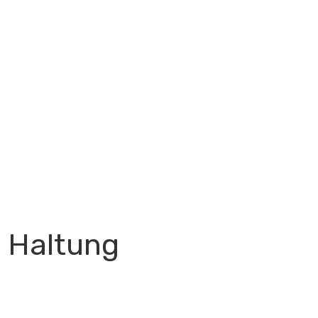
t Haltung