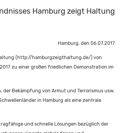
Bündnisses Hamburg zeigt Haltung
Hamburg, den 06.07.2017
Haltung (http://hamburgzeigthaltung.de/) von
i 2017 zu einer großen friedlichen Demonstration im
en, der Bekämpfung von Armut und Terrorismus usw.
Schwellenländer in Hamburg als eine zentrale
.
 tragfähige und schnelle Lösungen bezüglich der