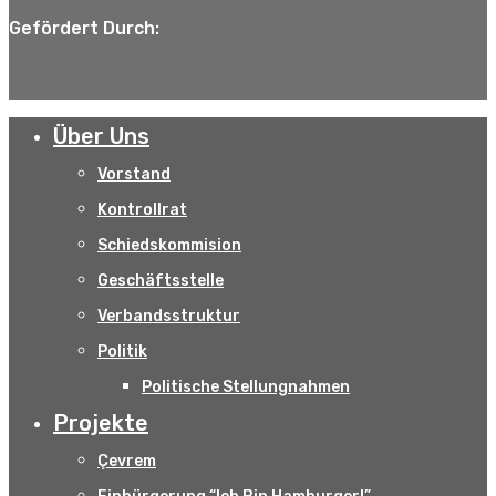
Gefördert Durch:
Über Uns
Vorstand
Kontrollrat
Schiedskommision
Geschäftsstelle
Verbandsstruktur
Politik
Politische Stellungnahmen
Projekte
Çevrem