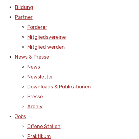
Bildung
Partner
Förderer
Mitgliedsvereine
Mitglied werden
News & Presse
News
Newsletter
Downloads & Publikationen
Presse
Archiv
Jobs
Offene Stellen
Praktikum