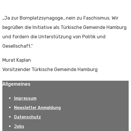
„Ja zur Bornplatzsynagoge…nein zu Faschismus. Wir
begrüßen die Initiative als Türkische Gemeinde Hamburg
und fordern die Unterstützung von Politik und
Gesellschaft.“
Murat Kaplan
Vorsitzender Türkische Gemeinde Hamburg
Allgemeines
Impressum
Newsletter Anmeldung
Datenschutz
Jobs