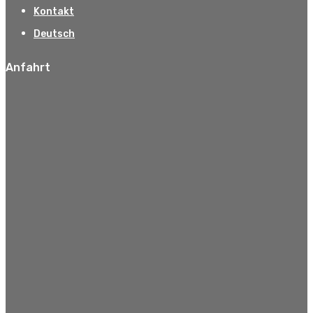
Kontakt
Deutsch
Anfahrt