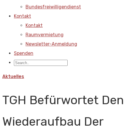
Bundesfreiwilligendienst
Kontakt
Kontakt
Raumvermietung
Newsletter-Anmeldung
Spenden
Aktuelles
TGH Befürwortet Den
Wiederaufbau Der