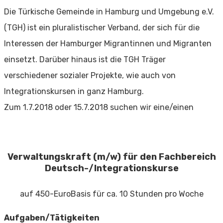
Die Türkische Gemeinde in Hamburg und Umgebung e.V.
(TGH) ist ein pluralistischer Verband, der sich für die
Interessen der Hamburger Migrantinnen und Migranten
einsetzt. Darüber hinaus ist die TGH Träger
verschiedener sozialer Projekte, wie auch von
Integrationskursen in ganz Hamburg.
Zum 1.7.2018 oder 15.7.2018 suchen wir eine/einen
Verwaltungskraft (m/w) für den Fachbereich
Deutsch-/Integrationskurse
auf 450-EuroBasis für ca. 10 Stunden pro Woche
Aufgaben/Tätigkeiten