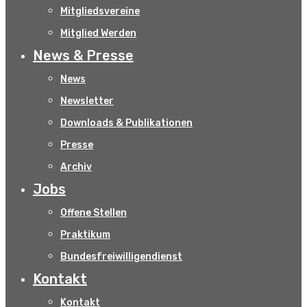
Mitgliedsvereine
Mitglied Werden
News & Presse
News
Newsletter
Downloads & Publikationen
Presse
Archiv
Jobs
Offene Stellen
Praktikum
Bundesfreiwilligendienst
Kontakt
Kontakt