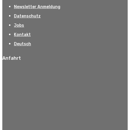
Newsletter Anmeldung
Datenschutz
Jobs
Kontakt
Deutsch
Anfahrt