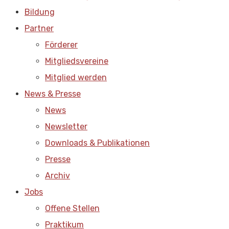
Bildung
Partner
Förderer
Mitgliedsvereine
Mitglied werden
News & Presse
News
Newsletter
Downloads & Publikationen
Presse
Archiv
Jobs
Offene Stellen
Praktikum