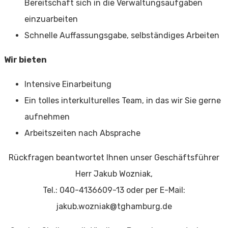
Bereitschaft sich in die Verwaltungsaufgaben
einzuarbeiten
Schnelle Auffassungsgabe, selbständiges Arbeiten
Wir bieten
Intensive Einarbeitung
Ein tolles interkulturelles Team, in das wir Sie gerne
aufnehmen
Arbeitszeiten nach Absprache
Rückfragen beantwortet Ihnen unser Geschäftsführer
Herr Jakub Wozniak,
Tel.: 040-4136609-13 oder per E-Mail:
jakub.wozniak@tghamburg.de