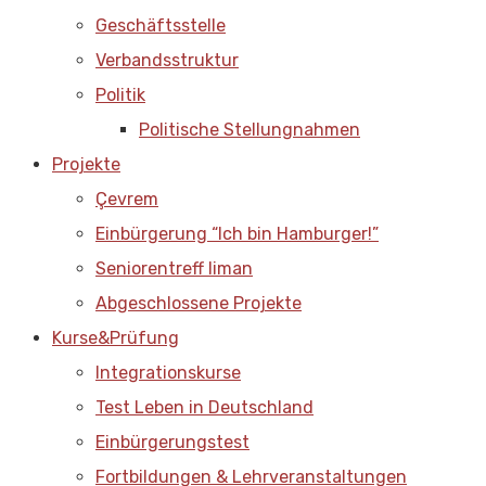
Geschäftsstelle
Verbandsstruktur
Politik
Politische Stellungnahmen
Projekte
Çevrem
Einbürgerung “Ich bin Hamburger!”
Seniorentreff liman
Abgeschlossene Projekte
Kurse&Prüfung
Integrationskurse
Test Leben in Deutschland
Einbürgerungstest
Fortbildungen & Lehrveranstaltungen