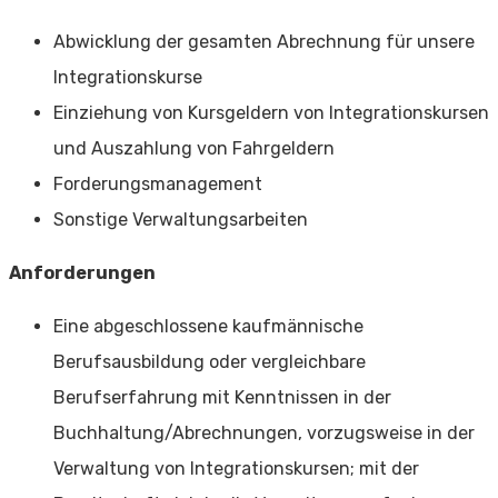
Abwicklung der gesamten Abrechnung für unsere
Integrationskurse
Einziehung von Kursgeldern von Integrationskursen
und Auszahlung von Fahrgeldern
Forderungsmanagement
Sonstige Verwaltungsarbeiten
Anforderungen
Eine abgeschlossene kaufmännische
Berufsausbildung oder vergleichbare
Berufserfahrung mit Kenntnissen in der
Buchhaltung/Abrechnungen, vorzugsweise in der
Verwaltung von Integrationskursen; mit der