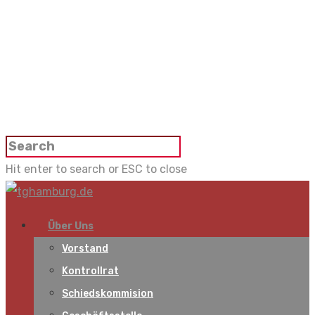
Hit enter to search or ESC to close
Über Uns
Vorstand
Kontrollrat
Schiedskommision