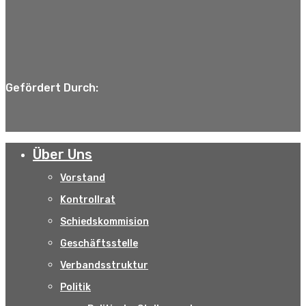
Gefördert Durch:
Über Uns
Vorstand
Kontrollrat
Schiedskommision
Geschäftsstelle
Verbandsstruktur
Politik