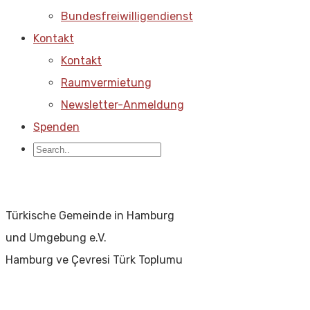
Bundesfreiwilligendienst
Kontakt
Kontakt
Raumvermietung
Newsletter-Anmeldung
Spenden
Türkische Gemeinde in Hamburg
und Umgebung e.V.
Hamburg ve Çevresi Türk Toplumu