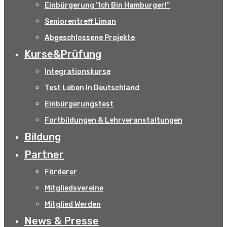
Einbürgerung “Ich Bin Hamburger!”
Seniorentreff Liman
Abgeschlossene Projekte
Kurse&Prüfung
Integrationskurse
Test Leben In Deutschland
Einbürgerungstest
Fortbildungen & Lehrveranstaltungen
Bildung
Partner
Förderer
Mitgliedsvereine
Mitglied Werden
News & Presse