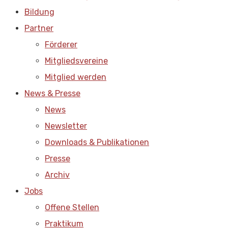
Bildung
Partner
Förderer
Mitgliedsvereine
Mitglied werden
News & Presse
News
Newsletter
Downloads & Publikationen
Presse
Archiv
Jobs
Offene Stellen
Praktikum