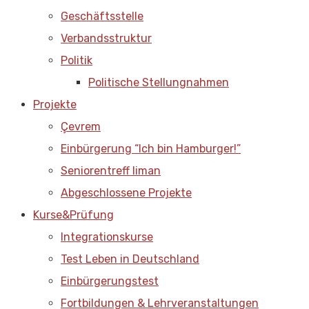
Geschäftsstelle
Verbandsstruktur
Politik
Politische Stellungnahmen
Projekte
Çevrem
Einbürgerung “Ich bin Hamburger!”
Seniorentreff liman
Abgeschlossene Projekte
Kurse&Prüfung
Integrationskurse
Test Leben in Deutschland
Einbürgerungstest
Fortbildungen & Lehrveranstaltungen