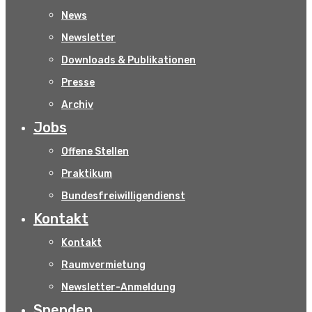
News
Newsletter
Downloads & Publikationen
Presse
Archiv
Jobs
Offene Stellen
Praktikum
Bundesfreiwilligendienst
Kontakt
Kontakt
Raumvermietung
Newsletter-Anmeldung
Spenden