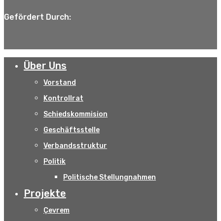
Gefördert Durch:
Über Uns
Vorstand
Kontrollrat
Schiedskommision
Geschäftsstelle
Verbandsstruktur
Politik
Politische Stellungnahmen
Projekte
Çevrem