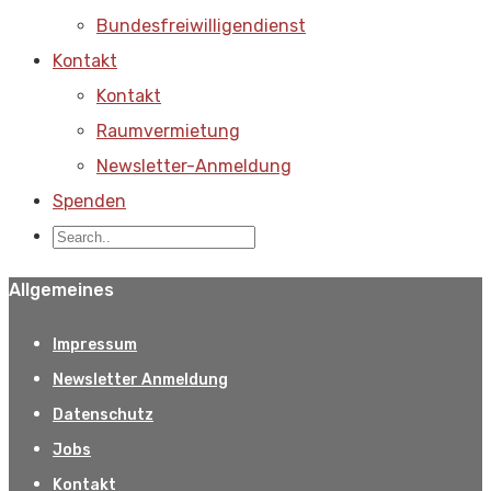
Bundesfreiwilligendienst
Kontakt
Kontakt
Raumvermietung
Newsletter-Anmeldung
Spenden
Allgemeines
Impressum
Newsletter Anmeldung
Datenschutz
Jobs
Kontakt