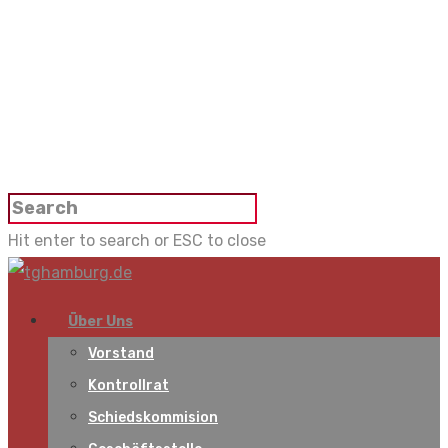
Hit enter to search or ESC to close
Über Uns
Vorstand
Kontrollrat
Schiedskommision