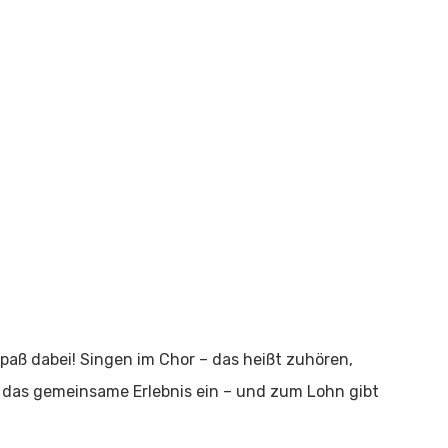
aß dabei! Singen im Chor – das heißt zuhören,
r das gemeinsame Erlebnis ein – und zum Lohn gibt