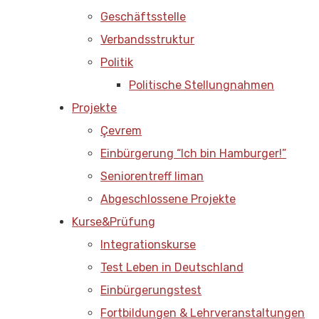
Geschäftsstelle
Verbandsstruktur
Politik
Politische Stellungnahmen
Projekte
Çevrem
Einbürgerung “Ich bin Hamburger!”
Seniorentreff liman
Abgeschlossene Projekte
Kurse&Prüfung
Integrationskurse
Test Leben in Deutschland
Einbürgerungstest
Fortbildungen & Lehrveranstaltungen