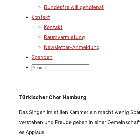
Bundesfreiwilligendienst
Kontakt
Kontakt
Raumvermietung
Newsletter-Anmeldung
Spenden
Türkischer Chor Hamburg
Das Singen im stillen Kämmerlein macht wenig Spa
verstehen und Freude geben in einer Gemeinschaft 
es Applaus!