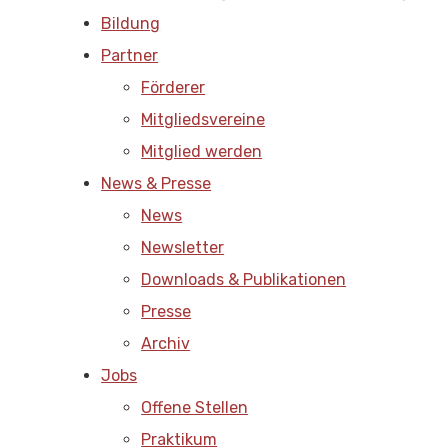
Bildung
Partner
Förderer
Mitgliedsvereine
Mitglied werden
News & Presse
News
Newsletter
Downloads & Publikationen
Presse
Archiv
Jobs
Offene Stellen
Praktikum