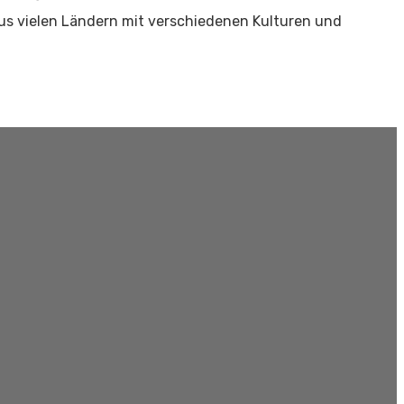
us vielen Ländern mit verschiedenen Kulturen und