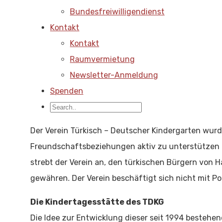
Bundesfreiwilligendienst
Kontakt
Kontakt
Raumvermietung
Newsletter-Anmeldung
Spenden
Der Verein Türkisch – Deutscher Kindergarten wurd
Freundschaftsbeziehungen aktiv zu unterstützen u
strebt der Verein an, den türkischen Bürgern von 
gewähren. Der Verein beschäftigt sich nicht mit Pol
Die Kindertagesstätte des TDKG
Die Idee zur Entwicklung dieser seit 1994 besteh