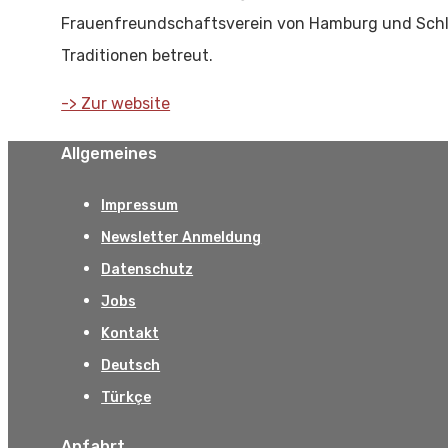
Frauenfreundschaftsverein von Hamburg und Schles
Traditionen betreut.
-> Zur website
Allgemeines
Impressum
Newsletter Anmeldung
Datenschutz
Jobs
Kontakt
Deutsch
Türkçe
Anfahrt