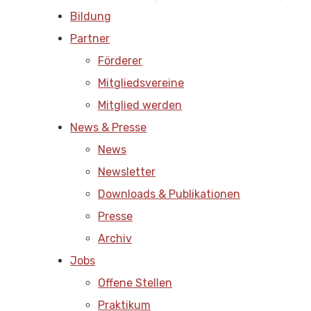
Bildung
Partner
Förderer
Mitgliedsvereine
Mitglied werden
News & Presse
News
Newsletter
Downloads & Publikationen
Presse
Archiv
Jobs
Offene Stellen
Praktikum