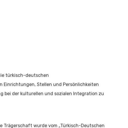
die türkisch-deutschen
 Einrichtungen, Stellen und Persönlichkeiten
bei der kulturellen und sozialen Integration zu
Die Trägerschaft wurde vom „Türkisch-Deutschen