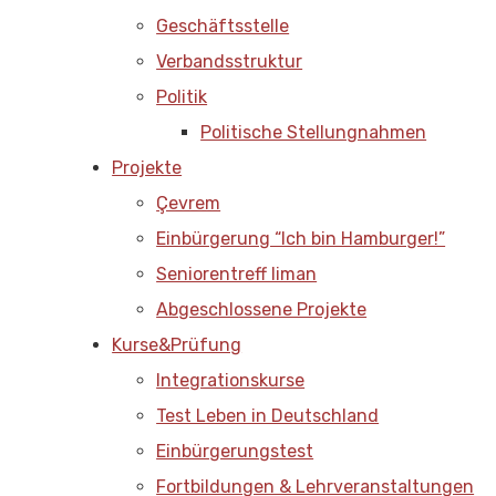
Geschäftsstelle
Verbandsstruktur
Politik
Politische Stellungnahmen
Projekte
Çevrem
Einbürgerung “Ich bin Hamburger!”
Seniorentreff liman
Abgeschlossene Projekte
Kurse&Prüfung
Integrationskurse
Test Leben in Deutschland
Einbürgerungstest
Fortbildungen & Lehrveranstaltungen