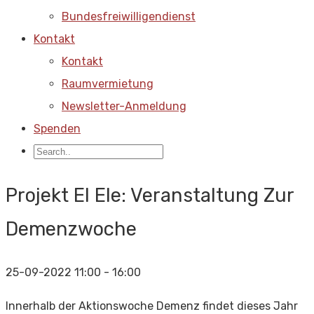
Bundesfreiwilligendienst
Kontakt
Kontakt
Raumvermietung
Newsletter-Anmeldung
Spenden
Projekt El Ele: Veranstaltung Zur
Demenzwoche
25-09-2022
11:00 - 16:00
Innerhalb der Aktionswoche Demenz findet dieses Jahr