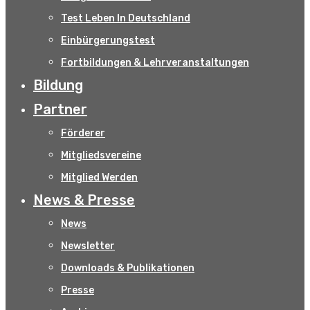
Test Leben In Deutschland
Einbürgerungstest
Fortbildungen & Lehrveranstaltungen
Bildung
Partner
Förderer
Mitgliedsvereine
Mitglied Werden
News & Presse
News
Newsletter
Downloads & Publikationen
Presse