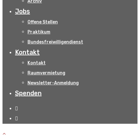
Archiv
Jobs
Offene Stellen
Praktikum
Bundesfreiwilligendienst
Kontakt
Kontakt
Raumvermietung
Newsletter-Anmeldung
Spenden