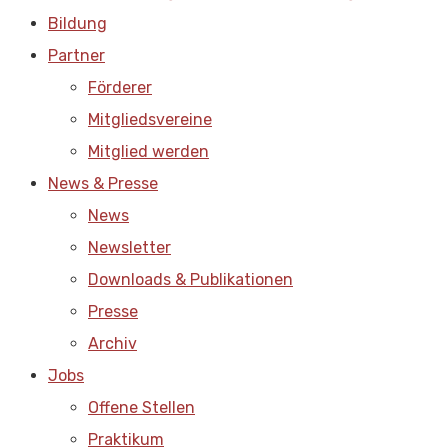
Bildung
Partner
Förderer
Mitgliedsvereine
Mitglied werden
News & Presse
News
Newsletter
Downloads & Publikationen
Presse
Archiv
Jobs
Offene Stellen
Praktikum