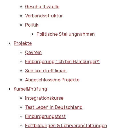
Geschäftsstelle
Verbandsstruktur
Politik
Politische Stellungnahmen
Projekte
Çevrem
Einbürgerung “Ich bin Hamburger!”
Seniorentreff liman
Abgeschlossene Projekte
Kurse&Prüfung
Integrationskurse
Test Leben in Deutschland
Einbürgerungstest
Fortbildungen & Lehrveranstaltungen