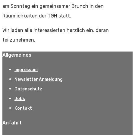
am Sonntag ein gemeinsamer Brunch in den
Räumlichkeiten der TGH statt.
Wir laden alle Interessierten herzlich ein, daran
teilzunehmen.
Allgemeines
Impressum
Newsletter Anmeldung
Datenschutz
Jobs
Kontakt
Anfahrt