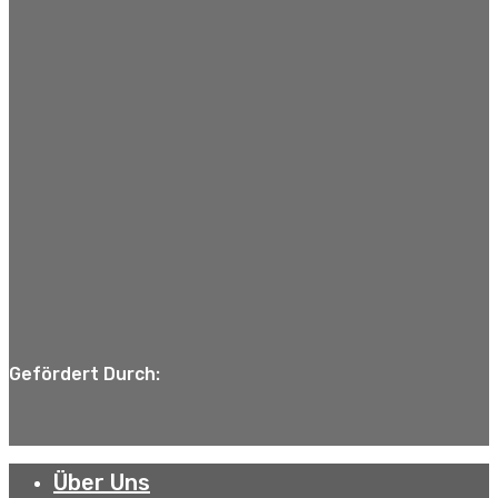
Gefördert Durch:
Über Uns