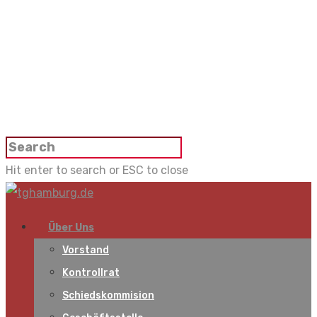
Hit enter to search or ESC to close
Über Uns
Vorstand
Kontrollrat
Schiedskommision