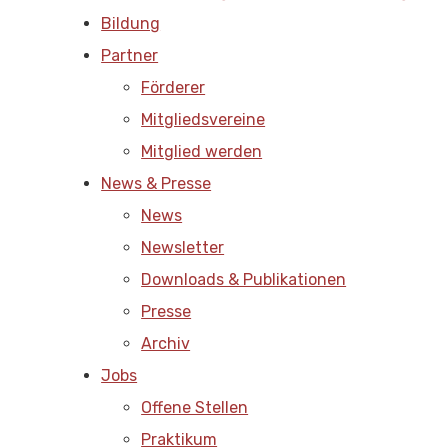
Bildung
Partner
Förderer
Mitgliedsvereine
Mitglied werden
News & Presse
News
Newsletter
Downloads & Publikationen
Presse
Archiv
Jobs
Offene Stellen
Praktikum