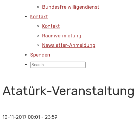
Bundesfreiwilligendienst
Kontakt
Kontakt
Raumvermietung
Newsletter-Anmeldung
Spenden
Atatürk-Veranstaltun
10-11-2017
00:01 - 23:59