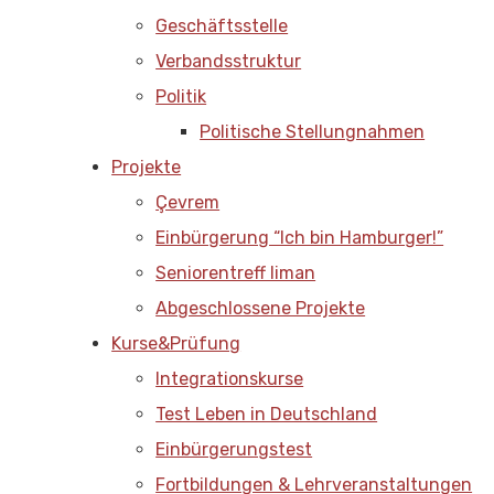
Geschäftsstelle
Verbandsstruktur
Politik
Politische Stellungnahmen
Projekte
Çevrem
Einbürgerung “Ich bin Hamburger!”
Seniorentreff liman
Abgeschlossene Projekte
Kurse&Prüfung
Integrationskurse
Test Leben in Deutschland
Einbürgerungstest
Fortbildungen & Lehrveranstaltungen