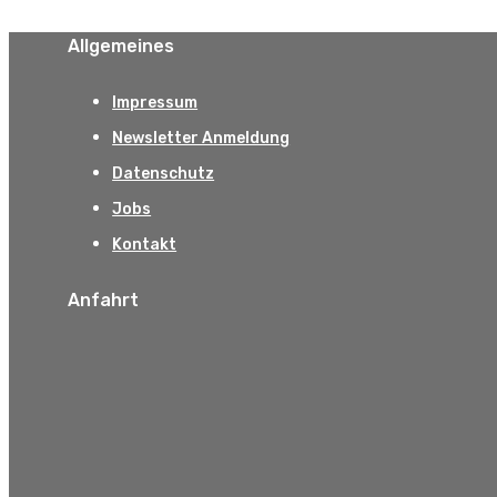
Allgemeines
Impressum
Newsletter Anmeldung
Datenschutz
Jobs
Kontakt
Anfahrt