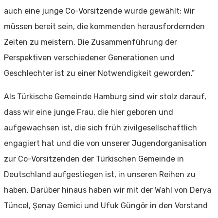
auch eine junge Co-
Vorsitzende wurde gewählt: Wir
müssen bereit sein, die kommenden herausfordernden
Zeiten zu
meistern. Die Zusammenführung der
Perspektiven verschiedener Generationen und
Geschlechter
ist zu einer Notwendigkeit geworden.”
Als Türkische Gemeinde Hamburg sind wir stolz darauf,
dass wir eine junge Frau, die hier geboren
und
aufgewachsen ist, die sich früh zivilgesellschaftlich
engagiert hat und die von unserer
Jugendorganisation
zur Co-Vorsitzenden der Türkischen Gemeinde in
Deutschland aufgestiegen ist,
in unseren Reihen zu
haben. Darüber hinaus haben wir mit der Wahl von Derya
Tüncel, Şenay
Gemici und Ufuk Güngör in den Vorstand