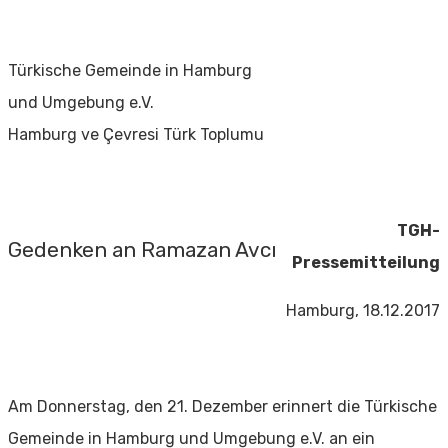
Türkische Gemeinde in Hamburg
und Umgebung e.V.
Hamburg ve Çevresi Türk Toplumu
TGH-
Gedenken an Ramazan Avcı
Pressemitteilung
Hamburg, 18.12.2017
Am Donnerstag, den 21. Dezember erinnert die Türkische
Gemeinde in Hamburg und Umgebung e.V. an ein