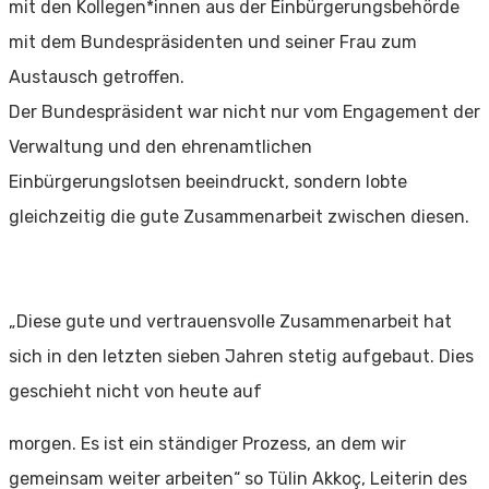
mit den Kollegen*innen aus der Einbürgerungsbehörde
mit dem Bundespräsidenten und seiner Frau zum
Austausch getroffen.
Der Bundespräsident war nicht nur vom Engagement der
Verwaltung und den ehrenamtlichen
Einbürgerungslotsen beeindruckt, sondern lobte
gleichzeitig die gute Zusammenarbeit zwischen diesen.
„Diese gute und vertrauensvolle Zusammenarbeit hat
sich in den letzten sieben Jahren stetig aufgebaut. Dies
geschieht nicht von heute auf
morgen. Es ist ein ständiger Prozess, an dem wir
gemeinsam weiter arbeiten“ so Tülin Akkoç, Leiterin des