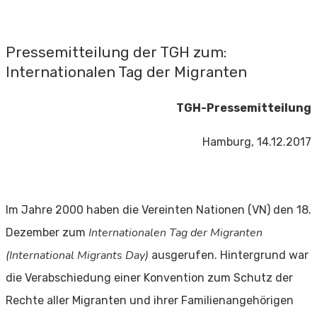
Pressemitteilung der TGH zum:
Internationalen Tag der Migranten
TGH-Pressemitteilung
Hamburg, 14.12.2017
Im Jahre 2000 haben die Vereinten Nationen (VN) den 18.
Internationalen Tag der Migranten
Dezember zum
(International Migrants Day)
ausgerufen. Hintergrund war
die Verabschiedung einer Konvention zum Schutz der
Rechte aller Migranten und ihrer Familienangehörigen