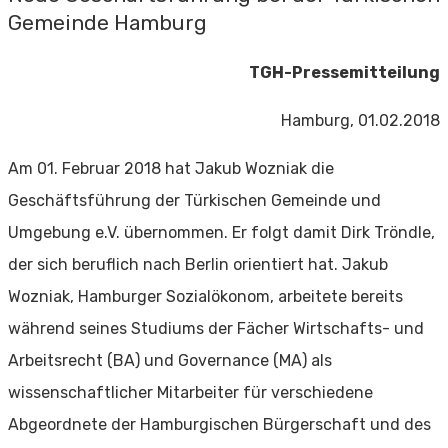
Gemeinde Hamburg
TGH-Pressemitteilung
Hamburg, 01.02.2018
Am 01. Februar 2018 hat Jakub Wozniak die
Geschäftsführung der Türkischen Gemeinde und
Umgebung e.V. übernommen. Er folgt damit Dirk Tröndle,
der sich beruflich nach Berlin orientiert hat. Jakub
Wozniak, Hamburger Sozialökonom, arbeitete bereits
während seines Studiums der Fächer Wirtschafts- und
Arbeitsrecht (BA) und Governance (MA) als
wissenschaftlicher Mitarbeiter für verschiedene
Abgeordnete der Hamburgischen Bürgerschaft und des