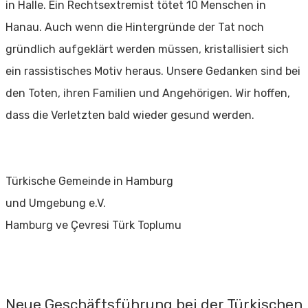
in Halle. Ein Rechtsextremist tötet 10 Menschen in
Hanau. Auch wenn die Hintergründe der Tat noch
gründlich aufgeklärt werden müssen, kristallisiert sich
ein rassistisches Motiv heraus. Unsere Gedanken sind bei
den Toten, ihren Familien und Angehörigen. Wir hoffen,
dass die Verletzten bald wieder gesund werden.
Türkische Gemeinde in Hamburg
und Umgebung e.V.
Hamburg ve Çevresi Türk Toplumu
Neue Geschäftsführung bei der Türkischen