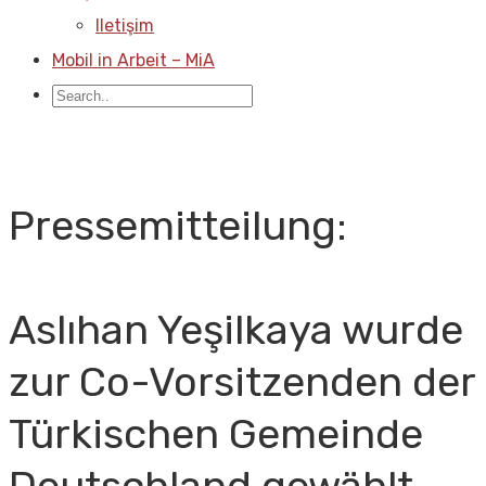
Iletişim
Mobil in Arbeit – MiA
Pressemitteilung:
Aslıhan Yeşilkaya wurde
zur Co-Vorsitzenden der
Türkischen Gemeinde
Deutschland gewählt