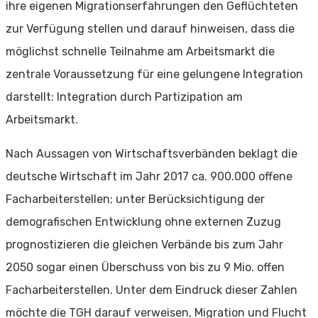
ihre eigenen Migrationserfahrungen den Geflüchteten
zur Verfügung stellen und darauf hinweisen, dass die
möglichst schnelle Teilnahme am Arbeitsmarkt die
zentrale Voraussetzung für eine gelungene Integration
darstellt: Integration durch Partizipation am
Arbeitsmarkt.
Nach Aussagen von Wirtschaftsverbänden beklagt die
deutsche Wirtschaft im Jahr 2017 ca. 900.000 offene
Facharbeiterstellen; unter Berücksichtigung der
demografischen Entwicklung ohne externen Zuzug
prognostizieren die gleichen Verbände bis zum Jahr
2050 sogar einen Überschuss von bis zu 9 Mio. offen
Facharbeiterstellen. Unter dem Eindruck dieser Zahlen
möchte die TGH darauf verweisen, Migration und Flucht