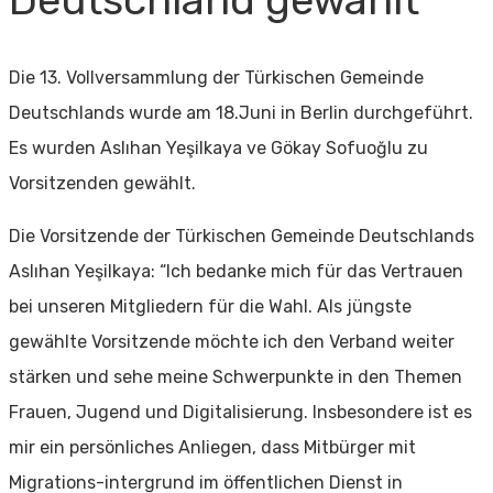
Die 13. Vollversammlung der Türkischen Gemeinde
Deutschlands wurde am 18.Juni in Berlin
durchgeführt.
Es wurden Aslıhan Yeşilkaya ve Gökay Sofuoğlu zu
Vorsitzenden gewählt.
Die Vorsitzende der Türkischen Gemeinde Deutschlands
Aslıhan Yeşilkaya: “Ich bedanke mich für
das Vertrauen
bei unseren Mitgliedern für die Wahl. Als jüngste
gewählte Vorsitzende möchte ich
den Verband weiter
stärken und sehe meine Schwerpunkte in den Themen
Frauen, Jugend und
Digitalisierung. Insbesondere ist es
mir ein persönliches Anliegen, dass Mitbürger mit
Migrations-
intergrund im öffentlichen Dienst in