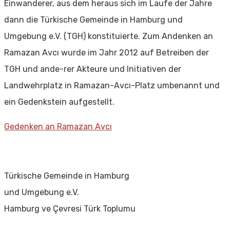
Einwanderer, aus dem heraus sich im Laufe der Jahre
dann die Türkische Gemeinde in Hamburg und
Umgebung e.V. (TGH) konstituierte. Zum Andenken an
Ramazan Avcı wurde im Jahr 2012 auf Betreiben der
TGH und ande-rer Akteure und Initiativen der
Landwehrplatz in Ramazan-Avcı-Platz umbenannt und
ein Gedenkstein aufgestellt.
Gedenken an Ramazan Avcı
Türkische Gemeinde in Hamburg
und Umgebung e.V.
Hamburg ve Çevresi Türk Toplumu