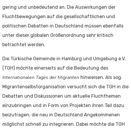
gering und unbedeutend an. Die Auswirkungen der
Fluchtbewegungen auf die gesellschaftlichen und
politischen Debatten in Deutschland müssen ebenfalls
unter dieser globalen Größenordnung sehr kritisch
betrachtet werden.
Die Türkische Gemeinde in Hamburg und Umgebung e.V.
(TGH) möchte einerseits auf die Bedeutung des
Internationalen Tages der Migranten
hinweisen. Als sog.
Migrantenselbstorganisation versucht sich die TGH in die
Debatten und Diskussionen um aktuelle Fluchthemen
einzubringen und in Form von Projekten ihren Teil dazu
beizutragen, die neu in Deutschland Angekommenen
möglichst schnell zu integrieren. Dabei möchte die TGH