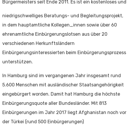
Bürgermeisters seit Ende 2011. Es ist ein kostenloses und
niedrigschwelliges Beratungs- und Begleitungsprojekt,
in dem hauptamtliche Kollegen_innen sowie über 60
ehrenamtliche Einbürgerungslotsen aus über 20
verschiedenen Herkunftsländern
Einbürgerungsinteressierten beim Einbürgerungsprozess
unterstützen.
In Hamburg sind im vergangenen Jahr insgesamt rund
5.600 Menschen mit ausländischer Staatsangehörigkeit
eingebürgert worden. Damit hat Hamburg die höchste
Einbürgerungsquote aller Bundesländer. Mit 813
Einbürgerungen im Jahr 2017 liegt Afghanistan noch vor
der Türkei (rund 500 Einbürgerungen)