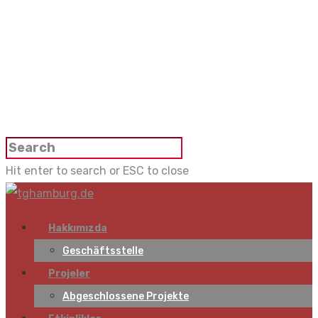
Hit enter to search or ESC to close
Hakkımızda
Geschäftsstelle
Projeler
Abgeschlossene Projekte