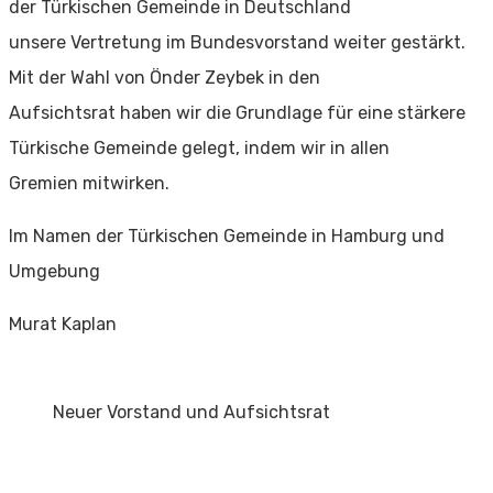
der Türkischen Gemeinde in Deutschland
unsere
Vertretung im Bundesvorstand weiter gestärkt.
Mit der Wahl von Önder Zeybek in den
Aufsichtsrat
haben wir die Grundlage für eine stärkere
Türkische Gemeinde gelegt, indem wir in allen
Gremien
mitwirken.
Im Namen der Türkischen Gemeinde in Hamburg und
Umgebung
Murat Kaplan
Neuer Vorstand und Aufsichtsrat