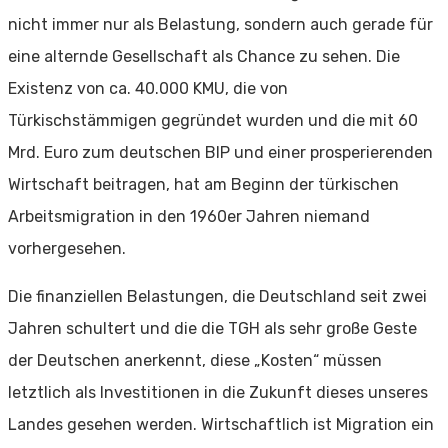
nicht immer nur als Belastung, sondern auch gerade für
eine alternde Gesellschaft als Chance zu sehen. Die
Existenz von ca. 40.000 KMU, die von
Türkischstämmigen gegründet wurden und die mit 60
Mrd. Euro zum deutschen BIP und einer prosperierenden
Wirtschaft beitragen, hat am Beginn der türkischen
Arbeitsmigration in den 1960er Jahren niemand
vorhergesehen.
Die finanziellen Belastungen, die Deutschland seit zwei
Jahren schultert und die die TGH als sehr große Geste
der Deutschen anerkennt, diese „Kosten“ müssen
letztlich als Investitionen in die Zukunft dieses unseres
Landes gesehen werden. Wirtschaftlich ist Migration ein