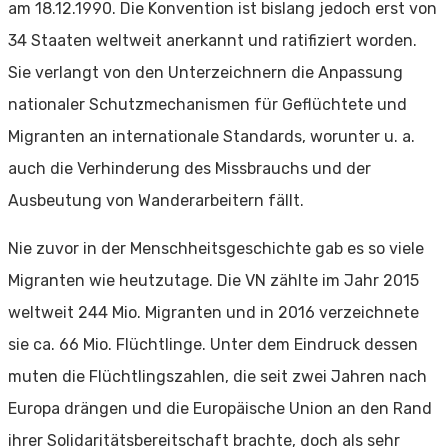
am 18.12.1990. Die Konvention ist bislang jedoch erst von
34 Staaten weltweit anerkannt und ratifiziert worden.
Sie verlangt von den Unterzeichnern die Anpassung
nationaler Schutzmechanismen für Geflüchtete und
Migranten an internationale Standards, worunter u. a.
auch die Verhinderung des Missbrauchs und der
Ausbeutung von Wanderarbeitern fällt.
Nie zuvor in der Menschheitsgeschichte gab es so viele
Migranten wie heutzutage. Die VN zählte im Jahr 2015
weltweit 244 Mio. Migranten und in 2016 verzeichnete
sie ca. 66 Mio. Flüchtlinge. Unter dem Eindruck dessen
muten die Flüchtlingszahlen, die seit zwei Jahren nach
Europa drängen und die Europäische Union an den Rand
ihrer Solidaritätsbereitschaft brachte, doch als sehr