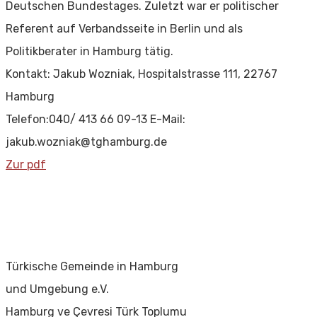
Deutschen Bundestages. Zuletzt war er politischer
Referent auf Verbandsseite in Berlin und als
Politikberater in Hamburg tätig.
Kontakt: Jakub Wozniak, Hospitalstrasse 111, 22767
Hamburg
Telefon:040/ 413 66 09-13 E-Mail:
jakub.wozniak@tghamburg.de
Zur pdf
Türkische Gemeinde in Hamburg
und Umgebung e.V.
Hamburg ve Çevresi Türk Toplumu