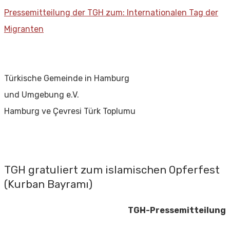
Pressemitteilung der TGH zum: Internationalen Tag der
Migranten
Türkische Gemeinde in Hamburg
und Umgebung e.V.
Hamburg ve Çevresi Türk Toplumu
TGH gratuliert zum islamischen Opferfest
(Kurban Bayramı)
TGH-Pressemitteilung