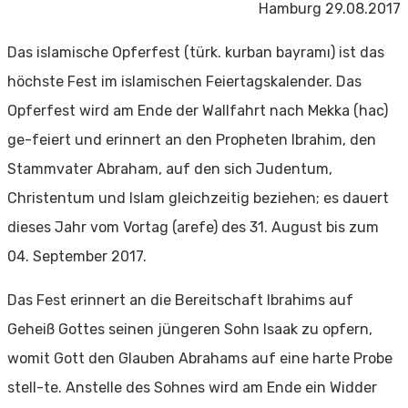
Hamburg 29.08.2017
Das islamische Opferfest (türk. kurban bayramı) ist das
höchste Fest im islamischen Feiertagskalender. Das
Opferfest wird am Ende der Wallfahrt nach Mekka (hac)
ge-feiert und erinnert an den Propheten Ibrahim, den
Stammvater Abraham, auf den sich Judentum,
Christentum und Islam gleichzeitig beziehen; es dauert
dieses Jahr vom Vortag (arefe) des 31. August bis zum
04. September 2017.
Das Fest erinnert an die Bereitschaft Ibrahims auf
Geheiß Gottes seinen jüngeren Sohn Isaak zu opfern,
womit Gott den Glauben Abrahams auf eine harte Probe
stell-te. Anstelle des Sohnes wird am Ende ein Widder