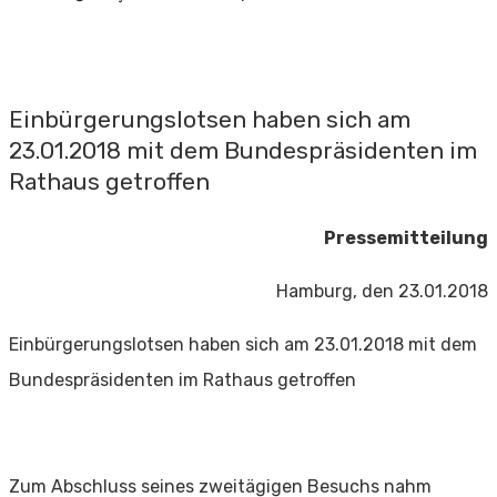
Einbürgerungslotsen haben sich am
23.01.2018 mit dem Bundespräsidenten im
Rathaus getroffen
Pressemitteilung
Hamburg, den 23.01.2018
Einbürgerungslotsen haben sich am 23.01.2018 mit dem
Bundespräsidenten im Rathaus getroffen
Zum Abschluss seines zweitägigen Besuchs nahm