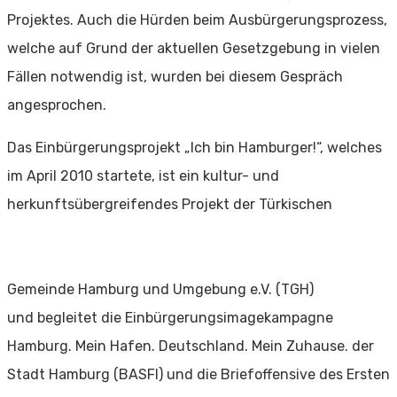
Projektes. Auch die Hürden beim Ausbürgerungsprozess,
welche auf Grund der aktuellen Gesetzgebung in vielen
Fällen notwendig ist, wurden bei diesem Gespräch
angesprochen.
Das Einbürgerungsprojekt „Ich bin Hamburger!“, welches
im April 2010 startete, ist ein kultur- und
herkunftsübergreifendes Projekt der Türkischen
Gemeinde Hamburg und Umgebung e.V. (TGH)
und begleitet die Einbürgerungsimagekampagne
Hamburg. Mein Hafen. Deutschland. Mein Zuhause. der
Stadt Hamburg (BASFI) und die Briefoffensive des Ersten