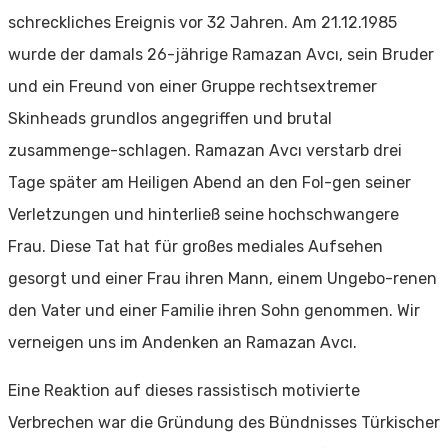
schreckliches Ereignis vor 32 Jahren. Am 21.12.1985
wurde der damals 26-jährige Ramazan Avcı, sein Bruder
und ein Freund von einer Gruppe rechtsextremer
Skinheads grundlos angegriffen und brutal
zusammenge-schlagen. Ramazan Avcı verstarb drei
Tage später am Heiligen Abend an den Fol-gen seiner
Verletzungen und hinterließ seine hochschwangere
Frau. Diese Tat hat für großes mediales Aufsehen
gesorgt und einer Frau ihren Mann, einem Ungebo-renen
den Vater und einer Familie ihren Sohn genommen. Wir
verneigen uns im Andenken an Ramazan Avcı.
Eine Reaktion auf dieses rassistisch motivierte
Verbrechen war die Gründung des Bündnisses Türkischer