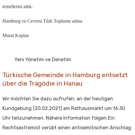
temellerini attık.
Hamburg ve Cevresi Türk Toplumu adına
Murat Kaplan
Yeni Yönetim ve Denetim
Türkische Gemeinde in Hamburg entsetzt
über die Tragödie in Hanau
Wir möchten Sie dazu aufrufen, an der heutigen
Kundgebung (20.02.2021) am Rathausmarkt um 16:30
Uhr teilzunehmen. Nähere Information folgen.Ein
Rechtsextremist verübt einen antisemitischen Anschlag