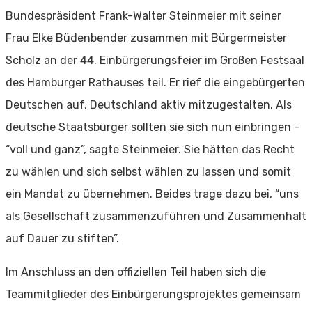
Bundespräsident Frank-Walter Steinmeier mit seiner
Frau Elke Büdenbender zusammen mit Bürgermeister
Scholz an der 44. Einbürgerungsfeier im Großen Festsaal
des Hamburger Rathauses teil. Er rief die eingebürgerten
Deutschen auf, Deutschland aktiv mitzugestalten. Als
deutsche Staatsbürger sollten sie sich nun einbringen –
“voll und ganz”, sagte Steinmeier. Sie hätten das Recht
zu wählen und sich selbst wählen zu lassen und somit
ein Mandat zu übernehmen. Beides trage dazu bei, “uns
als Gesellschaft zusammenzuführen und Zusammenhalt
auf Dauer zu stiften”.
Im Anschluss an den offiziellen Teil haben sich die
Teammitglieder des Einbürgerungsprojektes gemeinsam