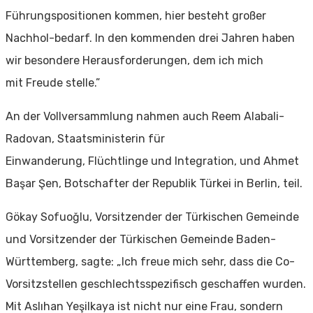
Führungspositionen kommen, hier besteht großer
Nachhol-
bedarf. In den kommenden drei Jahren haben
wir besondere Herausforderungen, dem ich mich
mit
Freude stelle.”
An der Vollversammlung nahmen auch Reem Alabali-
Radovan, Staatsministerin für
Einwanderung,
Flüchtlinge und Integration, und Ahmet
Başar Şen, Botschafter der Republik Türkei in Berlin, teil.
Gökay Sofuoğlu, Vorsitzender der Türkischen Gemeinde
und Vorsitzender der Türkischen Gemeinde
Baden-
Württemberg, sagte: „Ich freue mich sehr, dass die Co-
Vorsitzstellen geschlechtsspezifisch
geschaffen wurden.
Mit Aslıhan Yeşilkaya ist nicht nur eine Frau, sondern