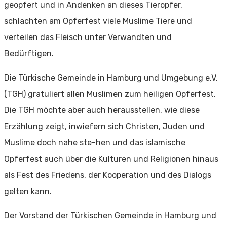
geopfert und in Andenken an dieses Tieropfer,
schlachten am Opferfest viele Muslime Tiere und
verteilen das Fleisch unter Verwandten und
Bedürftigen.
Die Türkische Gemeinde in Hamburg und Umgebung e.V.
(TGH) gratuliert allen Muslimen zum heiligen Opferfest.
Die TGH möchte aber auch herausstellen, wie diese
Erzählung zeigt, inwiefern sich Christen, Juden und
Muslime doch nahe ste-hen und das islamische
Opferfest auch über die Kulturen und Religionen hinaus
als Fest des Friedens, der Kooperation und des Dialogs
gelten kann.
Der Vorstand der Türkischen Gemeinde in Hamburg und