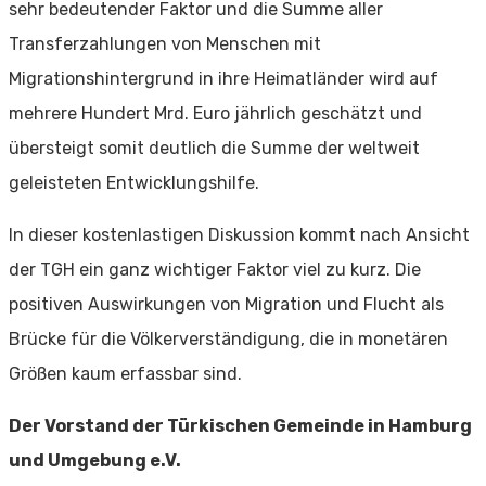
sehr bedeutender Faktor und die Summe aller
Transferzahlungen von Menschen mit
Migrationshintergrund in ihre Heimatländer wird auf
mehrere Hundert Mrd. Euro jährlich geschätzt und
übersteigt somit deutlich die Summe der weltweit
geleisteten Entwicklungshilfe.
In dieser kostenlastigen Diskussion kommt nach Ansicht
der TGH ein ganz wichtiger Faktor viel zu kurz. Die
positiven Auswirkungen von Migration und Flucht als
Brücke für die Völkerverständigung, die in monetären
Größen kaum erfassbar sind.
Der Vorstand der Türkischen Gemeinde in Hamburg
und Umgebung e.V.